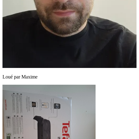
Loué par
Maxime