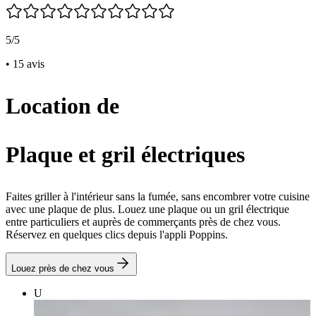
5/5
• 15 avis
Location de
Plaque et gril électriques
Faites griller à l'intérieur sans la fumée, sans encombrer votre cuisine
avec une plaque de plus. Louez une plaque ou un gril électrique
entre particuliers et auprès de commerçants près de chez vous.
Réservez en quelques clics depuis l'appli Poppins.
Louez près de chez vous
U