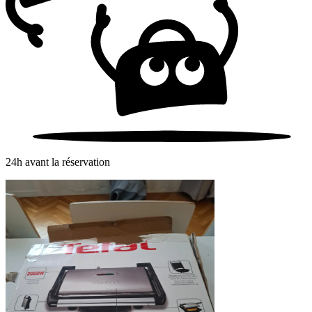
24h avant la réservation