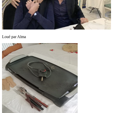
Loué par
Alma