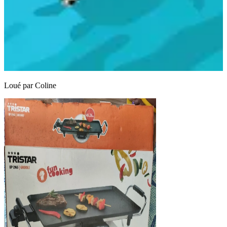
Loué par
Coline