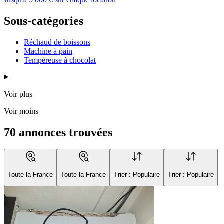
Sous-catégories
Réchaud de boissons
Machine à pain
Tempéreuse à chocolat
Voir plus
Voir moins
70 annonces trouvées
Toute la France
Toute la France
Trier : Populaire
Trier : Populaire