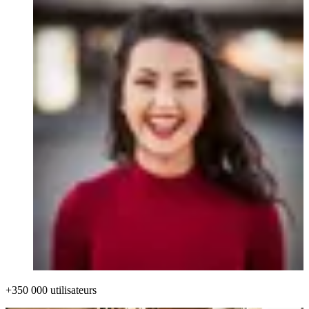
+350 000 utilisateurs