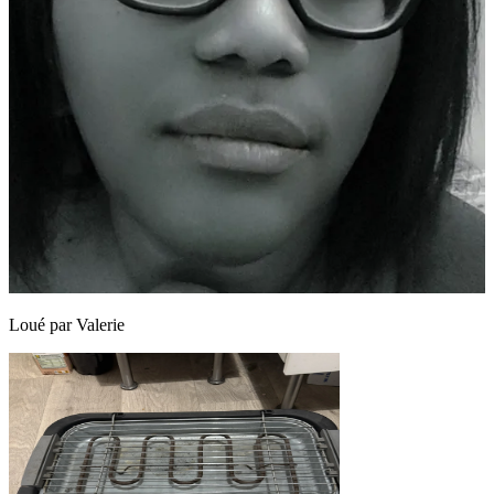
Loué par
Valerie