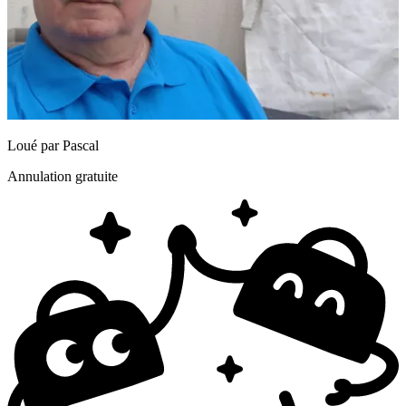
Loué par
Pascal
Annulation gratuite