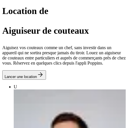
Location de
Aiguiseur de couteaux
Aiguisez vos couteaux comme un chef, sans investir dans un
appareil qui ne sortira presque jamais du tiroir. Louez un aiguiseur
de couteaux entre particuliers et auprès de commerçants près de chez
vous. Réservez en quelques clics depuis l'appli Poppins.
Lancer une location
U