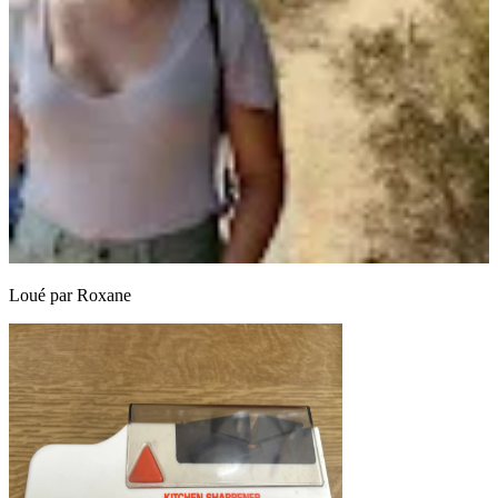
Loué par
Roxane