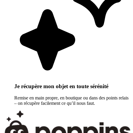
Je récupère mon objet en toute sérénité
Remise en main propre, en boutique ou dans des points relais
– on récupère facilement ce qu’il nous faut.