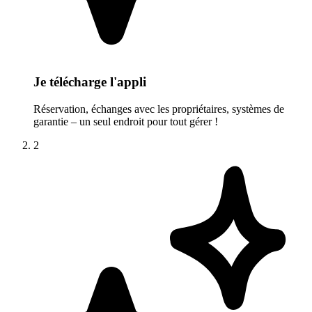
Je télécharge l'appli
Réservation, échanges avec les propriétaires, systèmes de
garantie – un seul endroit pour tout gérer !
2