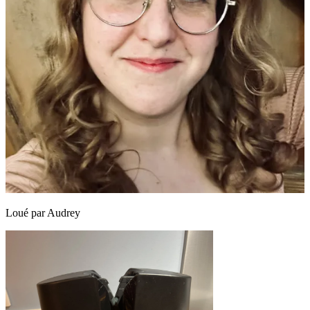
Loué par
Audrey