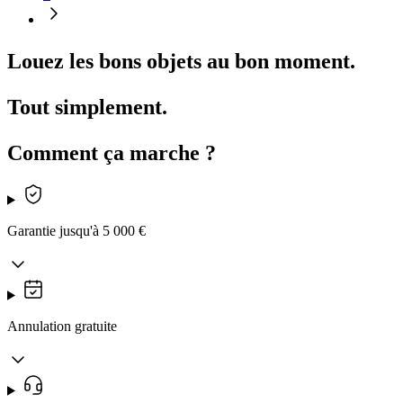
Louez les bons objets au bon moment.
Tout simplement.
Comment ça marche ?
Garantie jusqu'à 5 000 €
Annulation gratuite