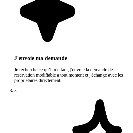
J'envoie ma demande
Je recherche ce qu’il me faut, j'envoie la demande de
réservation modifiable à tout moment et j'échange avec les
propriétaires directement.
3