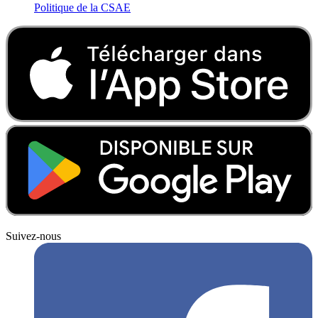
Politique de la CSAE
Suivez-nous