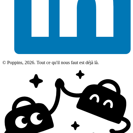
© Poppins, 2026. Tout ce qu'il nous faut est déjà là.