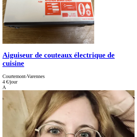
Aiguiseur de couteaux électrique de
cuisine
Courtemont-Varennes
4 €
/jour
A