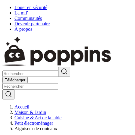
Louer en sécurité
La mif'
Communautés
Devenir partenaire
À propos
Télécharger
Accueil
Maison & Jardin
Cuisine & Art de la table
Petit électroménager
Aiguiseur de couteaux