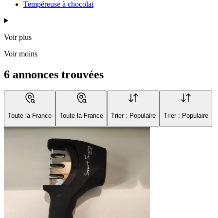
Tempéreuse à chocolat
Voir plus
Voir moins
6 annonces trouvées
Toute la France
Toute la France
Trier : Populaire
Trier : Populaire