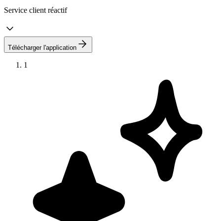
Service client réactif
Télécharger l'application
1