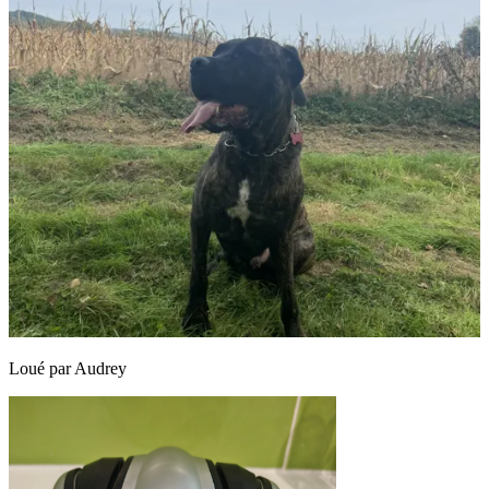
Loué par
Audrey