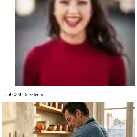
+350 000 utilisateurs