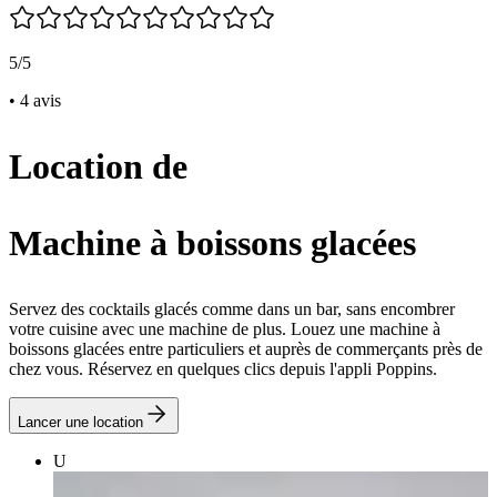
5/5
• 4 avis
Location de
Machine à boissons glacées
Servez des cocktails glacés comme dans un bar, sans encombrer
votre cuisine avec une machine de plus. Louez une machine à
boissons glacées entre particuliers et auprès de commerçants près de
chez vous. Réservez en quelques clics depuis l'appli Poppins.
Lancer une location
U