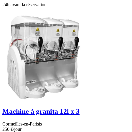
24h avant la réservation
Machine à granita 12l x 3
Cormeilles-en-Parisis
250 €
/jour