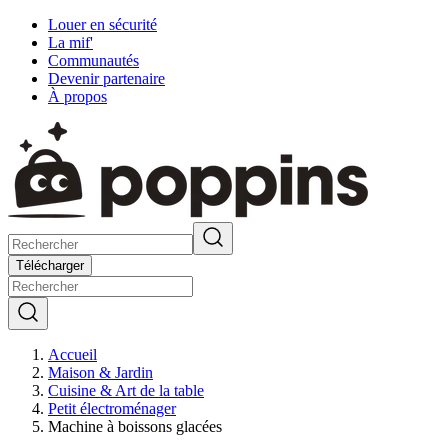
Louer en sécurité
La mif'
Communautés
Devenir partenaire
À propos
Télécharger
Accueil
Maison & Jardin
Cuisine & Art de la table
Petit électroménager
Machine à boissons glacées