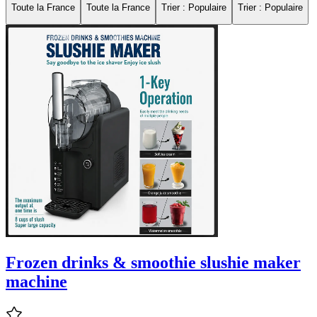
Toute la France
Toute la France
Trier : Populaire
Trier : Populaire
Frozen drinks & smoothie slushie maker
machine