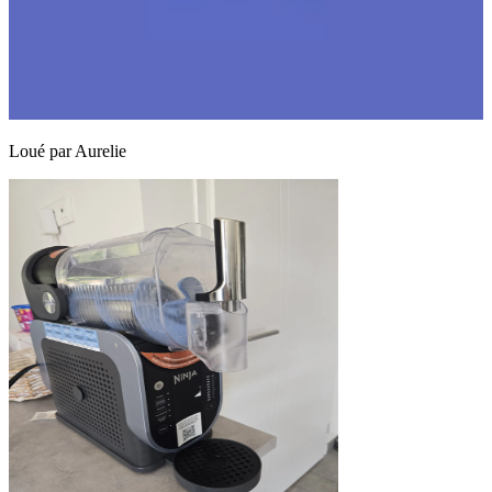
Loué par
Aurelie