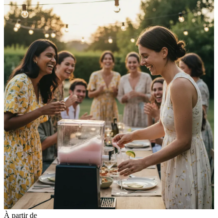
À partir de