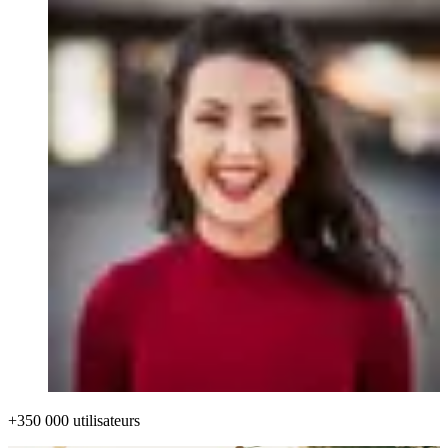
+350 000 utilisateurs