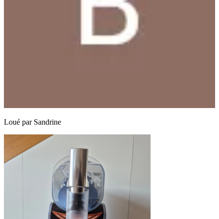
Loué par
Sandrine