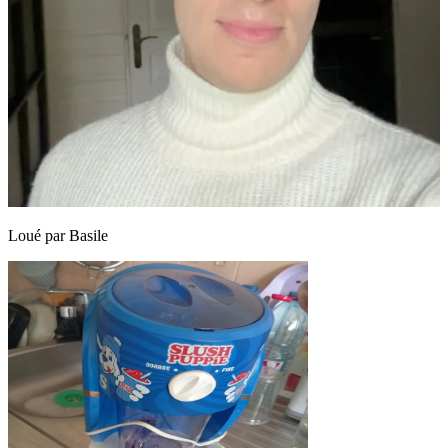
Loué par
Basile