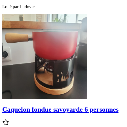
Loué par
Ludovic
Caquelon fondue savoyarde 6 personnes