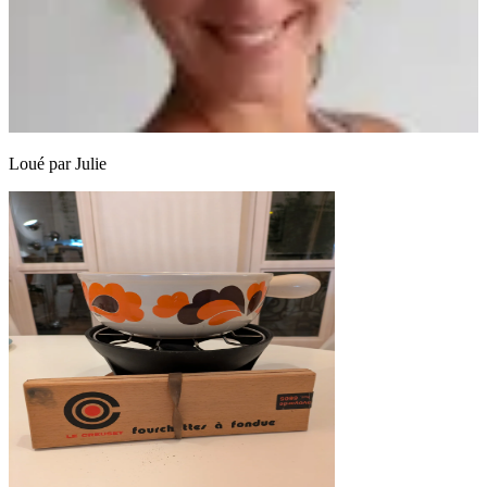
Loué par
Julie