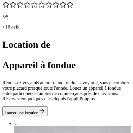
5/5
• 16 avis
Location de
Appareil à fondue
Réunissez vos amis autour d'une fondue savoyarde, sans encombrer
votre placard presque toute l'année. Louez un appareil à fondue
entre particuliers et auprès de commerçants près de chez vous.
Réservez en quelques clics depuis l'appli Poppins.
Lancer une location
U