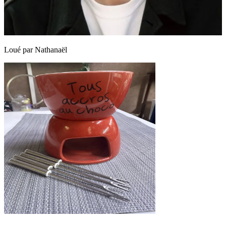
Loué par
Nathanaël