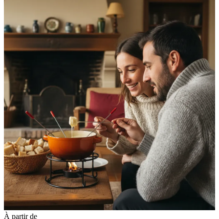
À partir de