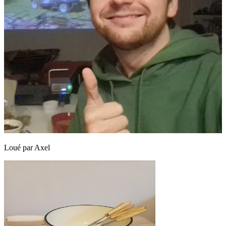
Loué par
Axel