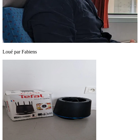
Loué par
Fabiens