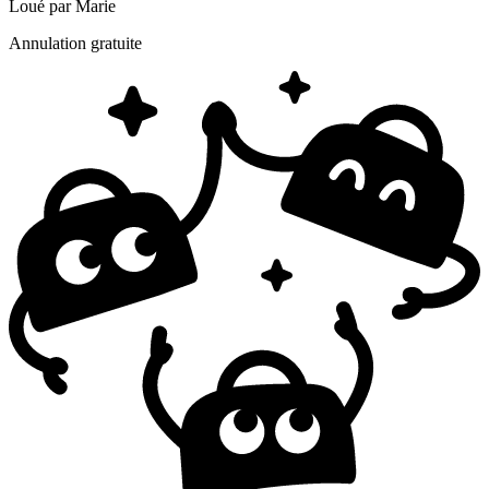
Loué par
Marie
Annulation gratuite