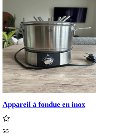
Appareil à fondue en inox
5/5