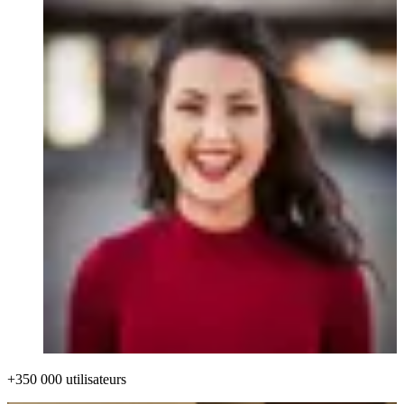
+350 000 utilisateurs