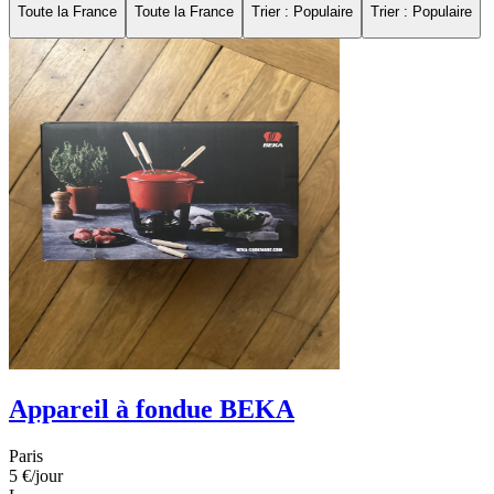
Toute la France
Toute la France
Trier : Populaire
Trier : Populaire
Appareil à fondue BEKA
Paris
5 €
/jour