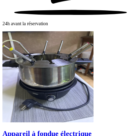
24h avant la réservation
Appareil à fondue électrique