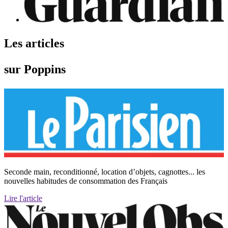
Les articles
sur Poppins
Seconde main, reconditionné, location d’objets, cagnottes... les
nouvelles habitudes de consommation des Français
Lire l'article