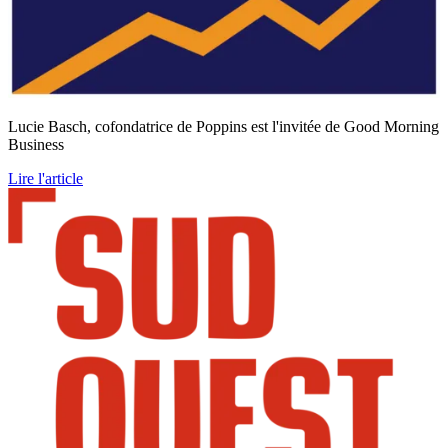
Lucie Basch, cofondatrice de Poppins est l'invitée de Good Morning
Business
Lire l'article