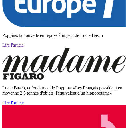
Poppins: la nouvelle entreprise à impact de Lucie Basch
Lire l'article
Lucie Basch, cofondatrice de Poppins: «Les Français possèdent en
moyenne 2,5 tonnes d'objets, l'équivalent d'un hippopotame»
Lire l'article