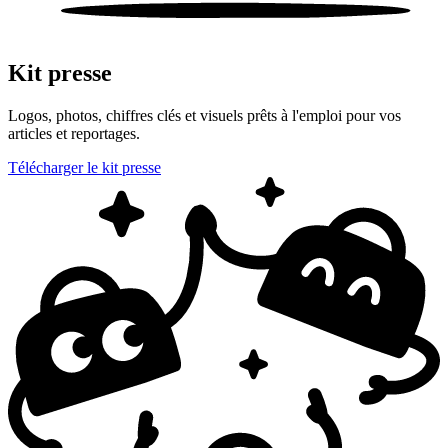
Kit presse
Logos, photos, chiffres clés et visuels prêts à l'emploi pour vos
articles et reportages.
Télécharger le kit presse