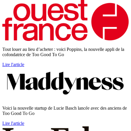
Tout louer au lieu d’acheter : voici Poppins, la nouvelle appli de la
cofondatrice de Too Good To Go
Lire l'article
Voici la nouvelle startup de Lucie Basch lancée avec des anciens de
Too Good To Go
Lire l'article