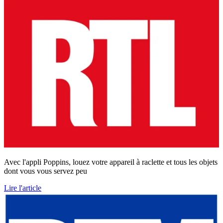
Avec l'appli Poppins, louez votre appareil à raclette et tous les objets
dont vous vous servez peu
Lire l'article