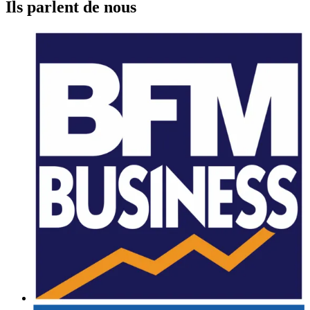
Ils parlent de nous