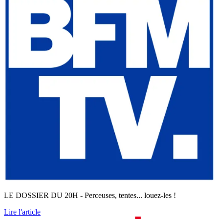
LE DOSSIER DU 20H - Perceuses, tentes... louez-les !
Lire l'article