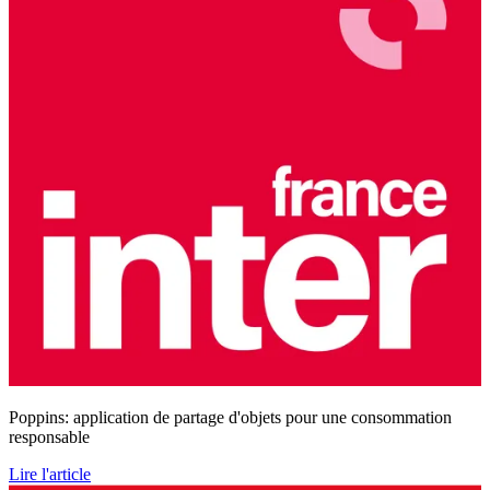
Poppins: application de partage d'objets pour une consommation
responsable
Lire l'article