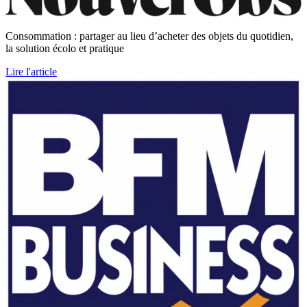
Consommation : partager au lieu d’acheter des objets du quotidien,
la solution écolo et pratique
Lire l'article