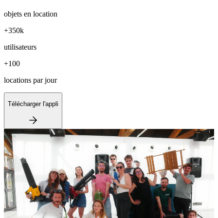
objets en location
+350k
utilisateurs
+100
locations par jour
Télécharger l'appli