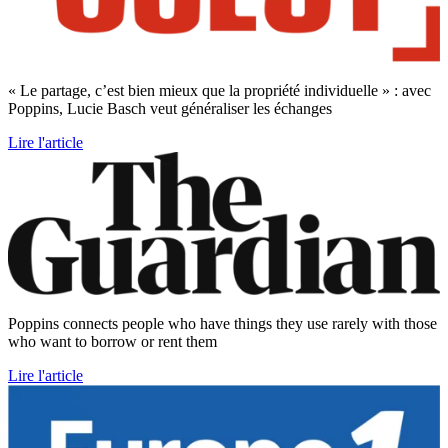
« Le partage, c’est bien mieux que la propriété individuelle » : avec
Poppins, Lucie Basch veut généraliser les échanges
Lire l'article
Poppins connects people who have things they use rarely with those
who want to borrow or rent them
Lire l'article