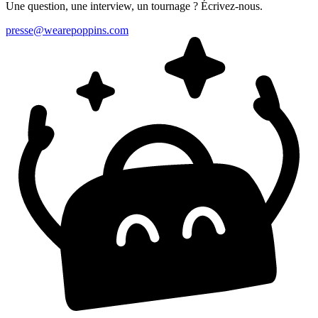
Une question, une interview, un tournage ? Écrivez-nous.
presse@wearepoppins.com