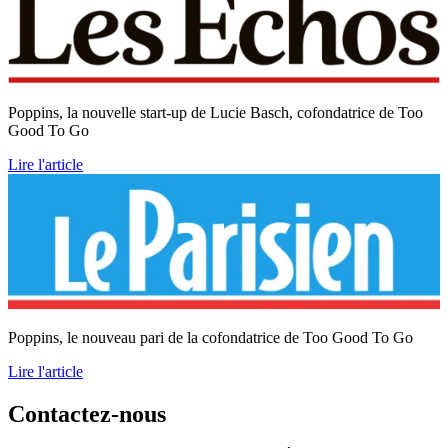
Poppins, la nouvelle start-up de Lucie Basch, cofondatrice de Too
Good To Go
Lire l'article
Poppins, le nouveau pari de la cofondatrice de Too Good To Go
Lire l'article
Contactez-nous