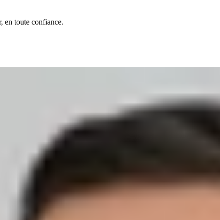
, en toute confiance.