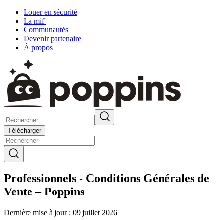
Louer en sécurité
La mif'
Communautés
Devenir partenaire
À propos
Télécharger
Professionnels - Conditions Générales de
Vente – Poppins
Dernière mise à jour : 09 juillet 2026