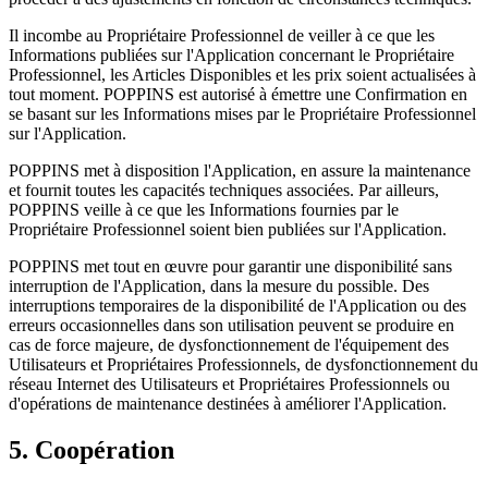
Il incombe au Propriétaire Professionnel de veiller à ce que les
Informations publiées sur l'Application concernant le Propriétaire
Professionnel, les Articles Disponibles et les prix soient actualisées à
tout moment. POPPINS est autorisé à émettre une Confirmation en
se basant sur les Informations mises par le Propriétaire Professionnel
sur l'Application.
POPPINS met à disposition l'Application, en assure la maintenance
et fournit toutes les capacités techniques associées. Par ailleurs,
POPPINS veille à ce que les Informations fournies par le
Propriétaire Professionnel soient bien publiées sur l'Application.
POPPINS met tout en œuvre pour garantir une disponibilité sans
interruption de l'Application, dans la mesure du possible. Des
interruptions temporaires de la disponibilité de l'Application ou des
erreurs occasionnelles dans son utilisation peuvent se produire en
cas de force majeure, de dysfonctionnement de l'équipement des
Utilisateurs et Propriétaires Professionnels, de dysfonctionnement du
réseau Internet des Utilisateurs et Propriétaires Professionnels ou
d'opérations de maintenance destinées à améliorer l'Application.
5. Coopération