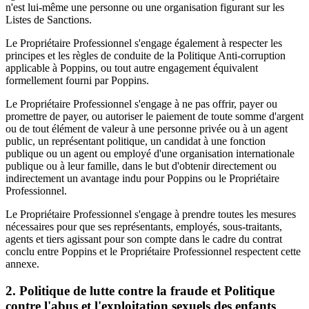
n'est lui-même une personne ou une organisation figurant sur les
Listes de Sanctions.
Le Propriétaire Professionnel s'engage également à respecter les
principes et les règles de conduite de la Politique Anti-corruption
applicable à Poppins, ou tout autre engagement équivalent
formellement fourni par Poppins.
Le Propriétaire Professionnel s'engage à ne pas offrir, payer ou
promettre de payer, ou autoriser le paiement de toute somme d'argent
ou de tout élément de valeur à une personne privée ou à un agent
public, un représentant politique, un candidat à une fonction
publique ou un agent ou employé d'une organisation internationale
publique ou à leur famille, dans le but d'obtenir directement ou
indirectement un avantage indu pour Poppins ou le Propriétaire
Professionnel.
Le Propriétaire Professionnel s'engage à prendre toutes les mesures
nécessaires pour que ses représentants, employés, sous-traitants,
agents et tiers agissant pour son compte dans le cadre du contrat
conclu entre Poppins et le Propriétaire Professionnel respectent cette
annexe.
2. Politique de lutte contre la fraude et Politique
contre l'abus et l'exploitation sexuels des enfants