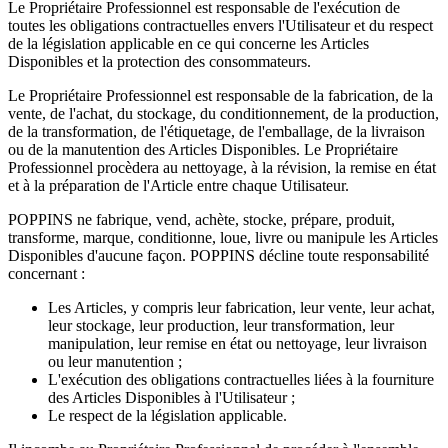
Le Propriétaire Professionnel est responsable de l'exécution de
toutes les obligations contractuelles envers l'Utilisateur et du respect
de la législation applicable en ce qui concerne les Articles
Disponibles et la protection des consommateurs.
Le Propriétaire Professionnel est responsable de la fabrication, de la
vente, de l'achat, du stockage, du conditionnement, de la production,
de la transformation, de l'étiquetage, de l'emballage, de la livraison
ou de la manutention des Articles Disponibles. Le Propriétaire
Professionnel procèdera au nettoyage, à la révision, la remise en état
et à la préparation de l'Article entre chaque Utilisateur.
POPPINS ne fabrique, vend, achète, stocke, prépare, produit,
transforme, marque, conditionne, loue, livre ou manipule les Articles
Disponibles d'aucune façon. POPPINS décline toute responsabilité
concernant :
Les Articles, y compris leur fabrication, leur vente, leur achat,
leur stockage, leur production, leur transformation, leur
manipulation, leur remise en état ou nettoyage, leur livraison
ou leur manutention ;
L'exécution des obligations contractuelles liées à la fourniture
des Articles Disponibles à l'Utilisateur ;
Le respect de la législation applicable.