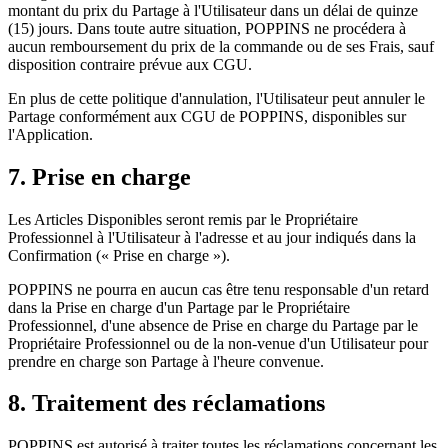
montant du prix du Partage à l'Utilisateur dans un délai de quinze
(15) jours. Dans toute autre situation, POPPINS ne procédera à
aucun remboursement du prix de la commande ou de ses Frais, sauf
disposition contraire prévue aux CGU.
En plus de cette politique d'annulation, l'Utilisateur peut annuler le
Partage conformément aux CGU de POPPINS, disponibles sur
l'Application.
7. Prise en charge
Les Articles Disponibles seront remis par le Propriétaire
Professionnel à l'Utilisateur à l'adresse et au jour indiqués dans la
Confirmation (« Prise en charge »).
POPPINS ne pourra en aucun cas être tenu responsable d'un retard
dans la Prise en charge d'un Partage par le Propriétaire
Professionnel, d'une absence de Prise en charge du Partage par le
Propriétaire Professionnel ou de la non-venue d'un Utilisateur pour
prendre en charge son Partage à l'heure convenue.
8. Traitement des réclamations
POPPINS est autorisé à traiter toutes les réclamations concernant les