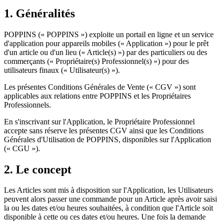
1. Généralités
POPPINS (« POPPINS ») exploite un portail en ligne et un service
d'application pour appareils mobiles (« Application ») pour le prêt
d'un article ou d'un lieu (« Article(s) ») par des particuliers ou des
commerçants (« Propriétaire(s) Professionnel(s) ») pour des
utilisateurs finaux (« Utilisateur(s) »).
Les présentes Conditions Générales de Vente (« CGV ») sont
applicables aux relations entre POPPINS et les Propriétaires
Professionnels.
En s'inscrivant sur l'Application, le Propriétaire Professionnel
accepte sans réserve les présentes CGV ainsi que les Conditions
Générales d'Utilisation de POPPINS, disponibles sur l'Application
(« CGU »).
2. Le concept
Les Articles sont mis à disposition sur l'Application, les Utilisateurs
peuvent alors passer une commande pour un Article après avoir saisi
la ou les dates et/ou heures souhaitées, à condition que l'Article soit
disponible à cette ou ces dates et/ou heures. Une fois la demande