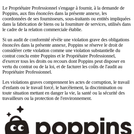
Le Propriétaire Professionnel s'engage à fournir, à la demande de
Poppins, aux fins énoncées dans la présente annexe, les
coordonnées de ses fournisseurs, sous-traitants ou entités impliquées
dans la fabrication de biens ou la fourniture de services, utilisés dans
le cadre de la relation commerciale établie.
Si un audit de conformité révèle une violation grave des obligations
énoncées dans la présente annexe, Poppins se réserve le droit de
considérer cette violation comme une violation substantielle du
contrat conclu entre Poppins et le Propriétaire Professionnel,
d'exercer tous les droits ou recours dont Poppins peut disposer en
vertu du contrat ou de la loi, et de facturer les coûts de l'audit au
Propriétaire Professionnel.
Les violations graves comprennent les actes de corruption, le travail
d'enfants ou le travail forcé, le harcèlement, la discrimination ou
toute situation mettant en danger la vie, la santé ou la sécurité des
travailleurs ou la protection de l'environnement.