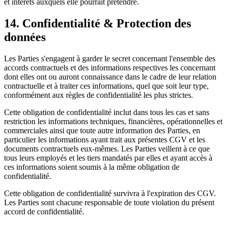
et intérêts auxquels elle pourrait prétendre.
14. Confidentialité & Protection des
données
Les Parties s'engagent à garder le secret concernant l'ensemble des
accords contractuels et des informations respectives les concernant
dont elles ont ou auront connaissance dans le cadre de leur relation
contractuelle et à traiter ces informations, quel que soit leur type,
conformément aux règles de confidentialité les plus strictes.
Cette obligation de confidentialité inclut dans tous les cas et sans
restriction les informations techniques, financières, opérationnelles et
commerciales ainsi que toute autre information des Parties, en
particulier les informations ayant trait aux présentes CGV et les
documents contractuels eux-mêmes. Les Parties veillent à ce que
tous leurs employés et les tiers mandatés par elles et ayant accès à
ces informations soient soumis à la même obligation de
confidentialité.
Cette obligation de confidentialité survivra à l'expiration des CGV.
Les Parties sont chacune responsable de toute violation du présent
accord de confidentialité.