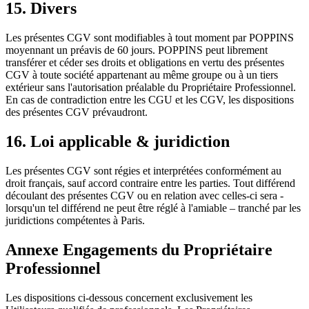
15. Divers
Les présentes CGV sont modifiables à tout moment par POPPINS
moyennant un préavis de 60 jours. POPPINS peut librement
transférer et céder ses droits et obligations en vertu des présentes
CGV à toute société appartenant au même groupe ou à un tiers
extérieur sans l'autorisation préalable du Propriétaire Professionnel.
En cas de contradiction entre les CGU et les CGV, les dispositions
des présentes CGV prévaudront.
16. Loi applicable & juridiction
Les présentes CGV sont régies et interprétées conformément au
droit français, sauf accord contraire entre les parties. Tout différend
découlant des présentes CGV ou en relation avec celles-ci sera -
lorsqu'un tel différend ne peut être réglé à l'amiable – tranché par les
juridictions compétentes à Paris.
Annexe Engagements du Propriétaire
Professionnel
Les dispositions ci-dessous concernent exclusivement les