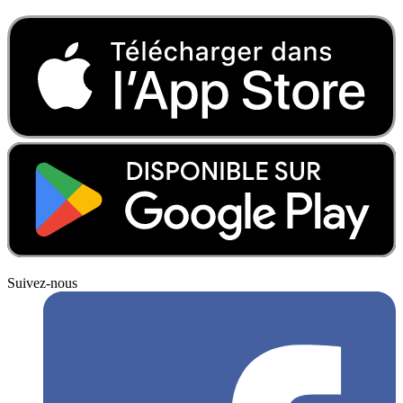
Suivez-nous