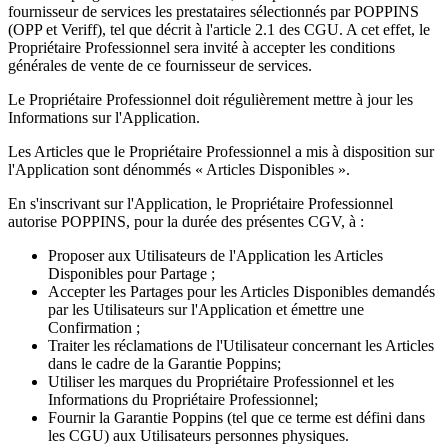
fournisseur de services les prestataires sélectionnés par POPPINS
(OPP et Veriff), tel que décrit à l'article 2.1 des CGU. A cet effet, le
Propriétaire Professionnel sera invité à accepter les conditions
générales de vente de ce fournisseur de services.
Le Propriétaire Professionnel doit régulièrement mettre à jour les
Informations sur l'Application.
Les Articles que le Propriétaire Professionnel a mis à disposition sur
l'Application sont dénommés « Articles Disponibles ».
En s'inscrivant sur l'Application, le Propriétaire Professionnel
autorise POPPINS, pour la durée des présentes CGV, à :
Proposer aux Utilisateurs de l'Application les Articles
Disponibles pour Partage ;
Accepter les Partages pour les Articles Disponibles demandés
par les Utilisateurs sur l'Application et émettre une
Confirmation ;
Traiter les réclamations de l'Utilisateur concernant les Articles
dans le cadre de la Garantie Poppins;
Utiliser les marques du Propriétaire Professionnel et les
Informations du Propriétaire Professionnel;
Fournir la Garantie Poppins (tel que ce terme est défini dans
les CGU) aux Utilisateurs personnes physiques.