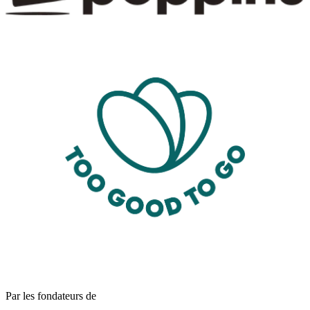
Par les fondateurs de