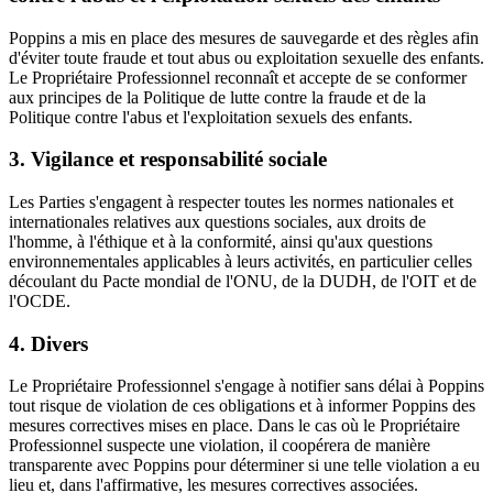
Poppins a mis en place des mesures de sauvegarde et des règles afin
d'éviter toute fraude et tout abus ou exploitation sexuelle des enfants.
Le Propriétaire Professionnel reconnaît et accepte de se conformer
aux principes de la Politique de lutte contre la fraude et de la
Politique contre l'abus et l'exploitation sexuels des enfants.
3. Vigilance et responsabilité sociale
Les Parties s'engagent à respecter toutes les normes nationales et
internationales relatives aux questions sociales, aux droits de
l'homme, à l'éthique et à la conformité, ainsi qu'aux questions
environnementales applicables à leurs activités, en particulier celles
découlant du Pacte mondial de l'ONU, de la DUDH, de l'OIT et de
l'OCDE.
4. Divers
Le Propriétaire Professionnel s'engage à notifier sans délai à Poppins
tout risque de violation de ces obligations et à informer Poppins des
mesures correctives mises en place. Dans le cas où le Propriétaire
Professionnel suspecte une violation, il coopérera de manière
transparente avec Poppins pour déterminer si une telle violation a eu
lieu et, dans l'affirmative, les mesures correctives associées.