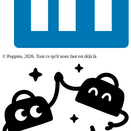
© Poppins, 2026. Tout ce qu'il nous faut est déjà là.