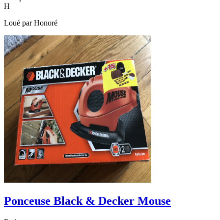
H
Loué par
Honoré
Ponceuse Black & Decker Mouse