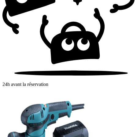
24h avant la réservation