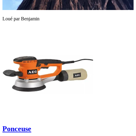
Loué par
Benjamin
Ponceuse