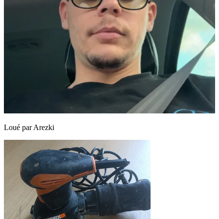
Loué par
Arezki