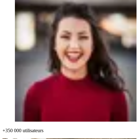
+350 000 utilisateurs