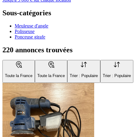
Sous-catégories
Meuleuse d'angle
Polisseuse
Ponceuse girafe
220 annonces trouvées
Toute la France
Toute la France
Trier : Populaire
Trier : Populaire