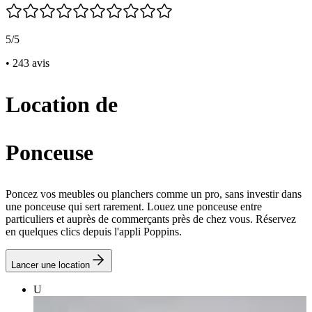
5/5
• 243 avis
Location de
Ponceuse
Poncez vos meubles ou planchers comme un pro, sans investir dans
une ponceuse qui sert rarement. Louez une ponceuse entre
particuliers et auprès de commerçants près de chez vous. Réservez
en quelques clics depuis l'appli Poppins.
Lancer une location
U