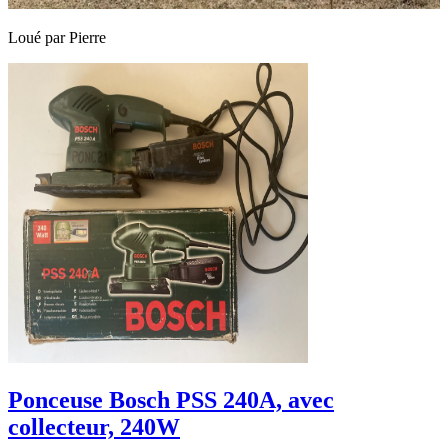
Loué par
Pierre
Ponceuse Bosch PSS 240A, avec
collecteur, 240W