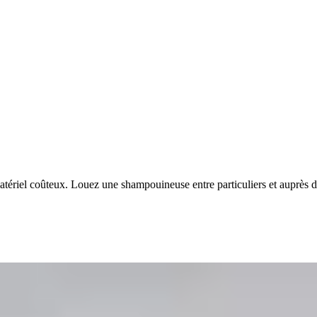
tériel coûteux. Louez une shampouineuse entre particuliers et auprès 