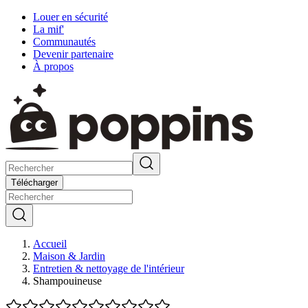
Louer en sécurité
La mif'
Communautés
Devenir partenaire
À propos
Télécharger
Accueil
Maison & Jardin
Entretien & nettoyage de l'intérieur
Shampouineuse