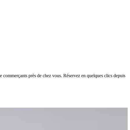
de commerçants près de chez vous. Réservez en quelques clics depuis