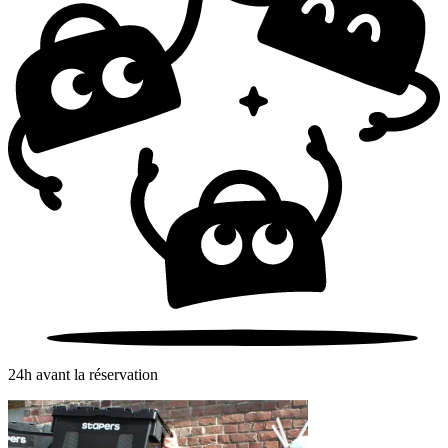
24h avant la réservation