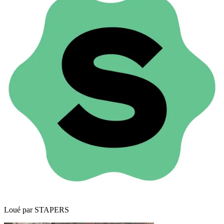
Loué par
STAPERS