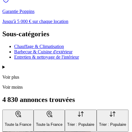
Garantie Poppins
Jusqu'à 5 000 € sur chaque location
Sous-catégories
Chauffage & Climatisation
Barbecue & Cuisine d'extérieur
Entretien & nettoyage de l'intérieur
Voir plus
Voir moins
4 830 annonces trouvées
Toute la France
Toute la France
Trier : Populaire
Trier : Populaire