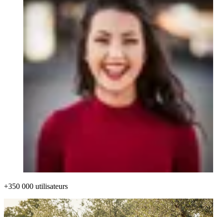
+350 000 utilisateurs