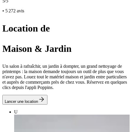
5/5
• 5 272 avis
Location de
Maison & Jardin
Un salon à rafraîchir, un jardin à dompter, un grand nettoyage de
printemps : la maison demande toujours un outil de plus que vous
n'avez pas. Louez tout le matériel maison et jardin entre particuliers
et auprès de commerçants près de chez vous. Réservez en quelques
clics depuis l'appli Poppins.
Lancer une location
U