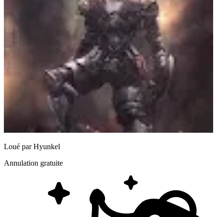
Loué par
Hyunkel
Annulation gratuite