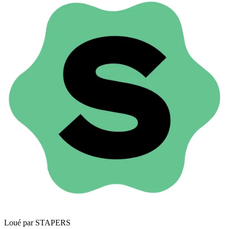
Loué par
STAPERS