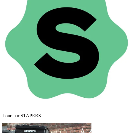
Loué par
STAPERS