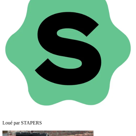
Loué par
STAPERS