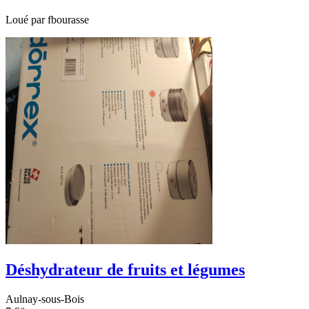
Loué par
fbourasse
Déshydrateur de fruits et légumes
Aulnay-sous-Bois