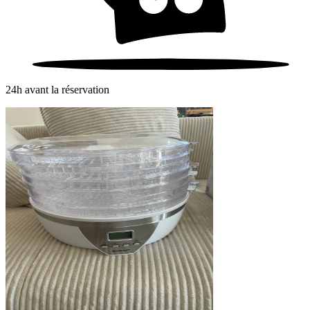
24h avant la réservation