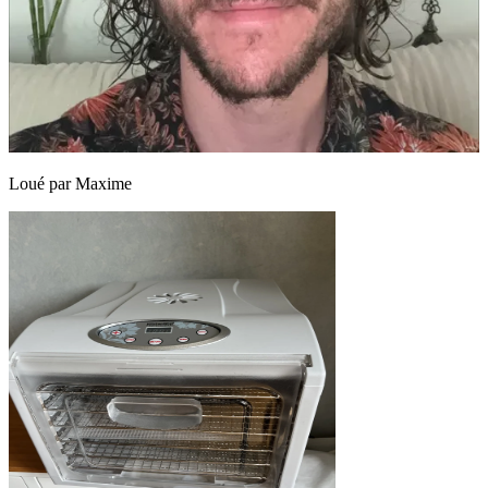
Loué par
Maxime