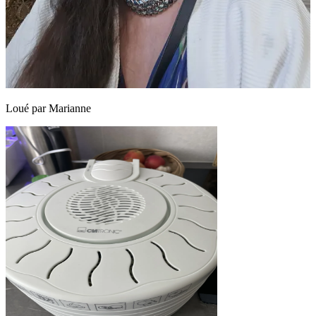
Loué par
Marianne