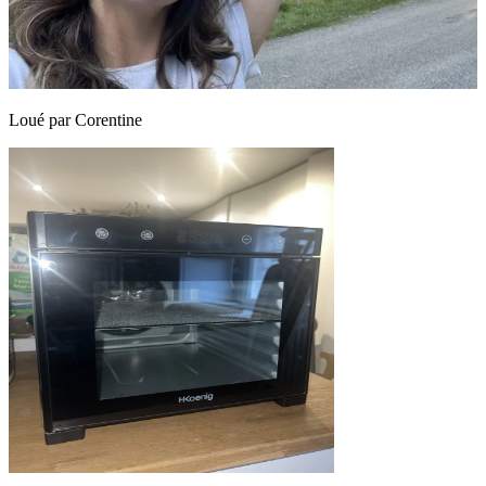
Loué par
Corentine