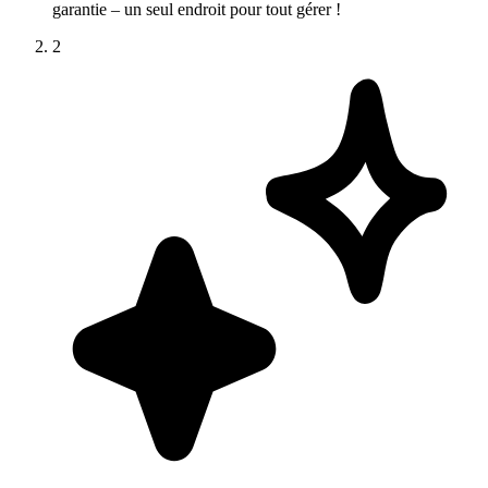
garantie – un seul endroit pour tout gérer !
2