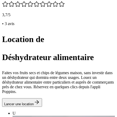
3,7/5
• 3 avis
Location de
Déshydrateur alimentaire
Faites vos fruits secs et chips de légumes maison, sans investir dans
un déshydrateur qui dormira entre deux usages. Louez un
déshydrateur alimentaire entre particuliers et auprès de commerçants
près de chez vous. Réservez en quelques clics depuis l'appli
Poppins.
Lancer une location
U