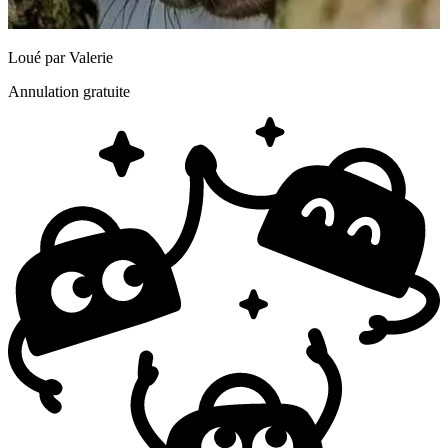
Loué par
Valerie
Annulation gratuite