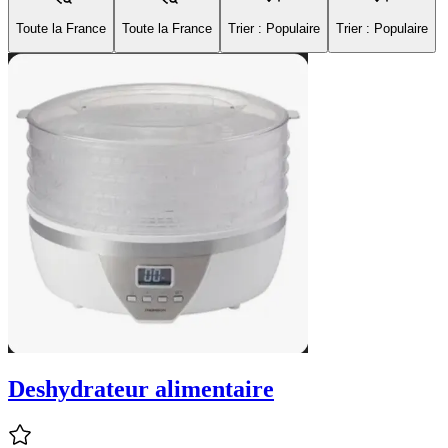
Toute la France
Toute la France
Trier : Populaire
Trier : Populaire
Deshydrateur alimentaire