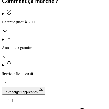
Comment ça marche ?
Garantie jusqu'à 5 000 €
Annulation gratuite
Service client réactif
Télécharger l'application
1