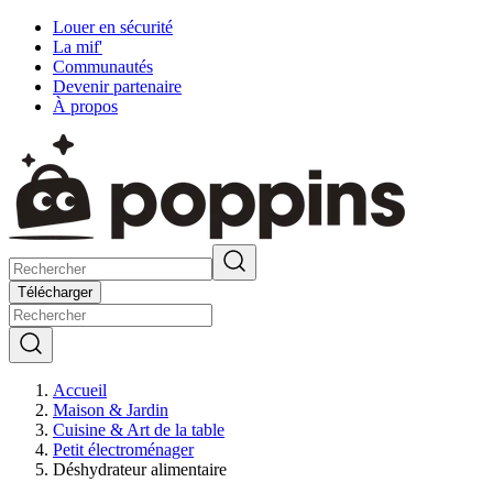
Louer en sécurité
La mif'
Communautés
Devenir partenaire
À propos
Télécharger
Accueil
Maison & Jardin
Cuisine & Art de la table
Petit électroménager
Déshydrateur alimentaire