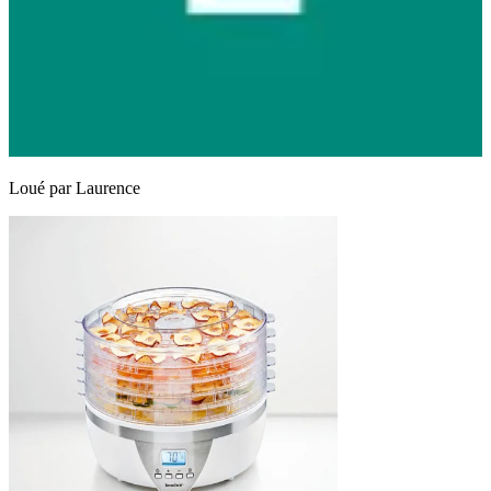
Loué par
Laurence