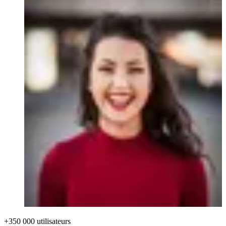
+350 000 utilisateurs