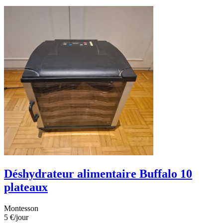
Déshydrateur alimentaire Buffalo 10
plateaux
Montesson
5 €
/jour