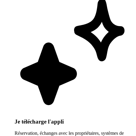
Je télécharge l'appli
Réservation, échanges avec les propriétaires, systèmes de