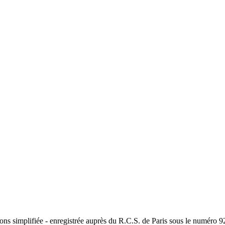
ions simplifiée - enregistrée auprès du R.C.S. de Paris sous le numéro