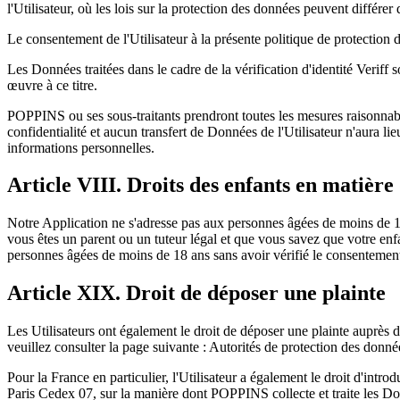
l'Utilisateur, où les lois sur la protection des données peuvent différer d
Le consentement de l'Utilisateur à la présente politique de protection de 
Les Données traitées dans le cadre de la vérification d'identité Veriff
œuvre à ce titre.
POPPINS ou ses sous-traitants prendront toutes les mesures raisonnable
confidentialité et aucun transfert de Données de l'Utilisateur n'aura l
informations personnelles.
Article VIII. Droits des enfants en matière 
Notre Application ne s'adresse pas aux personnes âgées de moins de 1
vous êtes un parent ou un tuteur légal et que vous savez que votre 
personnes âgées de moins de 18 ans sans avoir vérifié le consentemen
Article XIX. Droit de déposer une plainte
Les Utilisateurs ont également le droit de déposer une plainte auprès 
veuillez consulter la page suivante : Autorités de protection des do
Pour la France en particulier, l'Utilisateur a également le droit d'i
Paris Cedex 07, sur la manière dont POPPINS collecte et traite les D