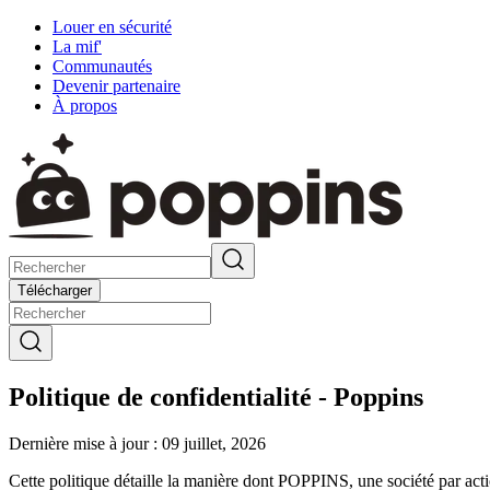
Louer en sécurité
La mif'
Communautés
Devenir partenaire
À propos
Télécharger
Politique de confidentialité - Poppins
Dernière mise à jour : 09 juillet, 2026
Cette politique détaille la manière dont POPPINS, une société par act