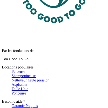
Par les fondateurs de
Too Good To Go
Locations populaires
Perceuse
Shampouineuse
Nettoyeur haute pression
Aspirateur
Taille Haie
Ponceuse
Besoin d'aide ?
Garantie Poppins