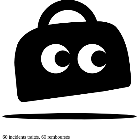
60 incidents traités, 60 remboursés