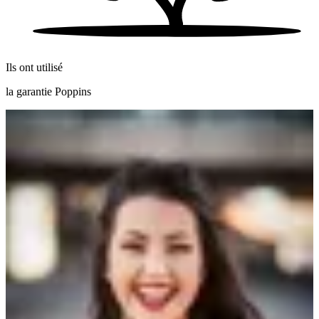
Ils ont utilisé
la garantie Poppins