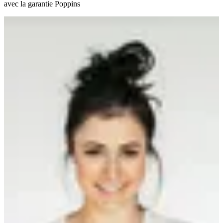
avec la garantie Poppins