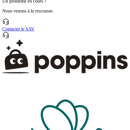
Un problème en cours ?
Nous venons à la rescousse.
Contacter le SAV