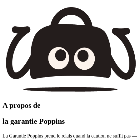
A propos de
la garantie Poppins
La Garantie Poppins prend le relais quand la caution ne suffit pas —