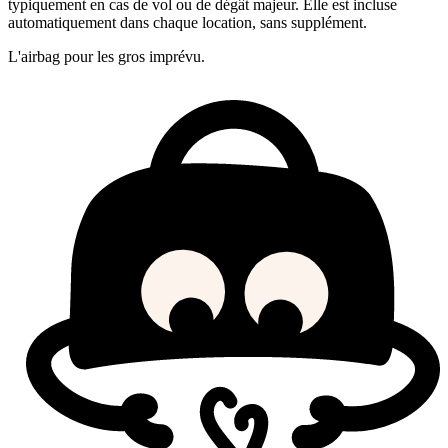
typiquement en cas de vol ou de dégât majeur. Elle est incluse
automatiquement dans chaque location, sans supplément.
L'airbag pour les gros imprévu.