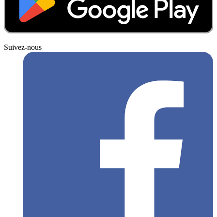
Suivez-nous