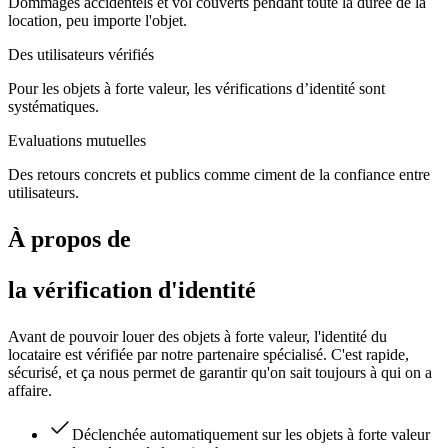
Dommages accidentels et vol couverts pendant toute la durée de la
location, peu importe l'objet.
Des utilisateurs vérifiés
Pour les objets à forte valeur, les vérifications d’identité sont
systématiques.
Evaluations mutuelles
Des retours concrets et publics comme ciment de la confiance entre
utilisateurs.
À propos de
la vérification d'identité
Avant de pouvoir louer des objets à forte valeur, l'identité du
locataire est vérifiée par notre partenaire spécialisé. C'est rapide,
sécurisé, et ça nous permet de garantir qu'on sait toujours à qui on a
affaire.
Déclenchée automatiquement sur les objets à forte valeur