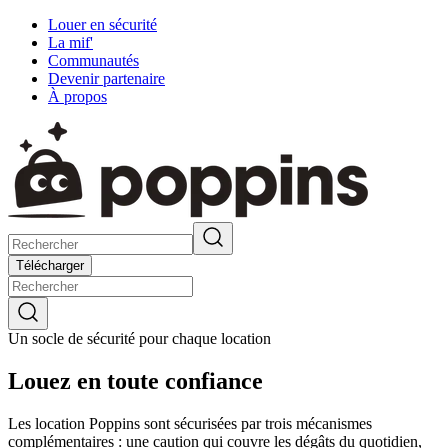
Louer en sécurité
La mif'
Communautés
Devenir partenaire
À propos
Télécharger
Un socle de sécurité pour chaque location
Louez en toute confiance
Les location Poppins sont sécurisées par trois mécanismes
complémentaires : une caution qui couvre les dégâts du quotidien,