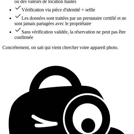
ou des valeurs de location hautes
Vérification via pièce d'identité + selfie
Les données sont traitées par un prestataire certifié et ne
sont jamais partagées avec le propriétaire
Sans vérification validée, la réservation ne peut pas être
confirmée
Concrètement, on sait qui vient chercher votre appareil photo.