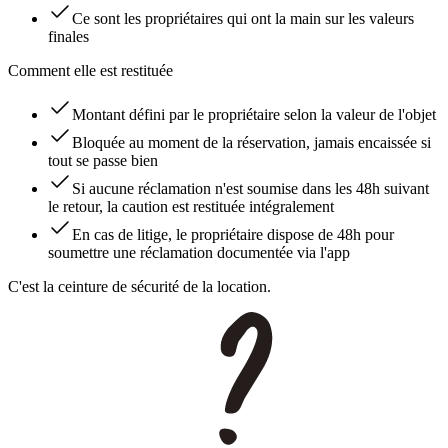
Ce sont les propriétaires qui ont la main sur les valeurs
finales
Comment elle est restituée
Montant défini par le propriétaire selon la valeur de l'objet
Bloquée au moment de la réservation, jamais encaissée si
tout se passe bien
Si aucune réclamation n'est soumise dans les 48h suivant
le retour, la caution est restituée intégralement
En cas de litige, le propriétaire dispose de 48h pour
soumettre une réclamation documentée via l'app
C'est la ceinture de sécurité de la location.