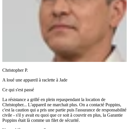
Christopher P.
A loué une
appareil à raclette
à
Jade
Ce qui s'est passé
La résistance a grillé en plein repaspendant la location de
Christopher... L'appareil ne marchait plus. On a contacté Poppins,
c'est la caution qui a pris une partie puis l'assurance de responsabilité
civile - s'il y avait eu quoi que ce soit à couvrir en plus, la Garantie
Poppins était là comme un filet de sécurité.