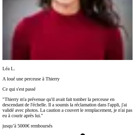
Léa L.
A loué une
perceuse
à
Thierry
Ce qui s'est passé
"Thierry m'a prévenue qu'il avait fait tomber la perceuse en
descendant de l'échelle. Il a soumis la réclamation dans l'appli, j'ai
validé avec photos. La caution a couvert le remplacement, je n'ai pas
eu à courir après lui."
jusqu’à 5000€ remboursés