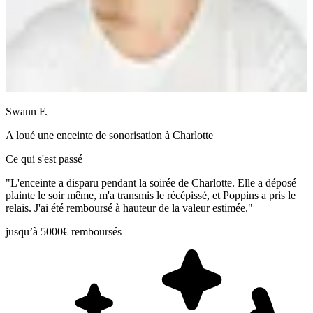
Swann F.
A loué une
enceinte de sonorisation
à
Charlotte
Ce qui s'est passé
"L'enceinte a disparu pendant la soirée de Charlotte. Elle a déposé
plainte le soir même, m'a transmis le récépissé, et Poppins a pris le
relais. J'ai été remboursé à hauteur de la valeur estimée."
jusqu’à 5000€ remboursés