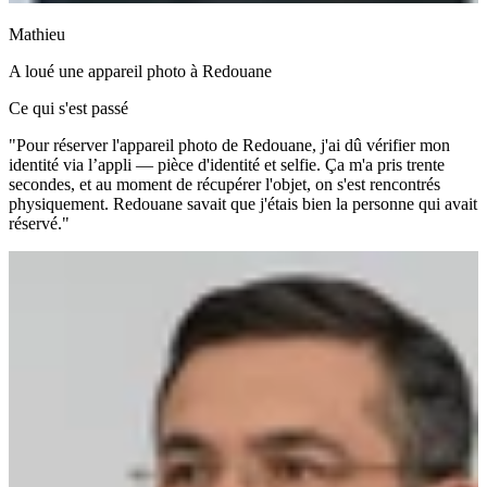
Mathieu
A loué une
appareil photo
à
Redouane
Ce qui s'est passé
"Pour réserver l'appareil photo de Redouane, j'ai dû vérifier mon
identité via l’appli — pièce d'identité et selfie. Ça m'a pris trente
secondes, et au moment de récupérer l'objet, on s'est rencontrés
physiquement. Redouane savait que j'étais bien la personne qui avait
réservé."