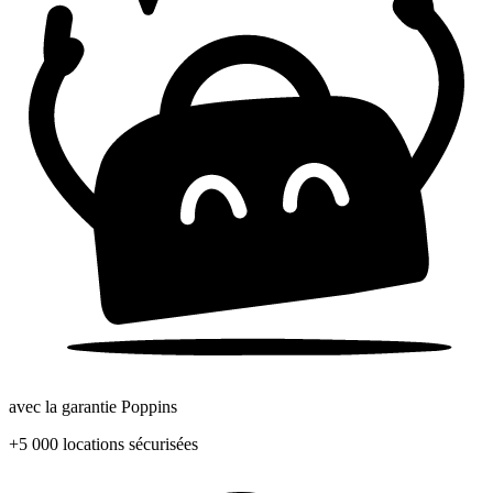
avec la garantie Poppins
+5 000 locations sécurisées