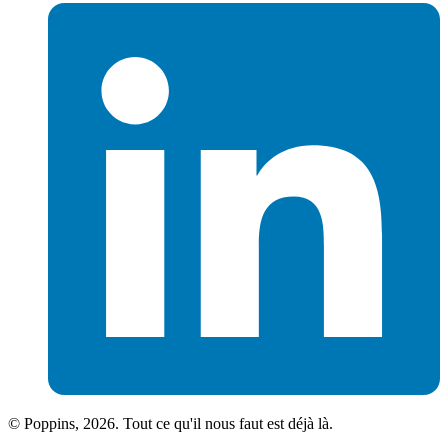
© Poppins, 2026. Tout ce qu'il nous faut est déjà là.