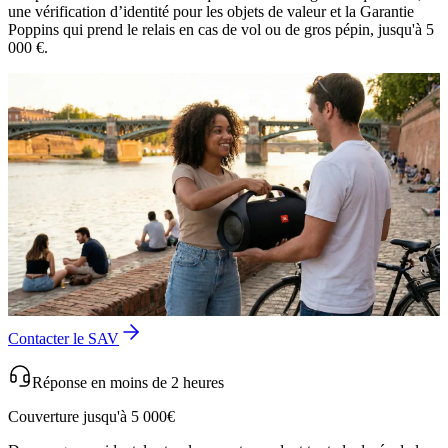
une vérification d’identité pour les objets de valeur et la Garantie
Poppins qui prend le relais en cas de vol ou de gros pépin, jusqu'à 5
000 €.
Contacter le SAV
Réponse en moins de 2 heures
Couverture jusqu'à 5 000€