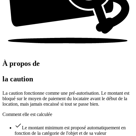
À propos de
la caution
La caution fonctionne comme une pré-autorisation. Le montant est
bloqué sur le moyen de paiement du locataire avant le début de la
location, mais jamais encaissé si tout se passe bien.
Comment elle est calculée
Le montant minimum est proposé automatiquement en
fonction de la catégorie de l'objet et de sa valeur