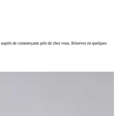
et auprès de commerçants près de chez vous. Réservez en quelques