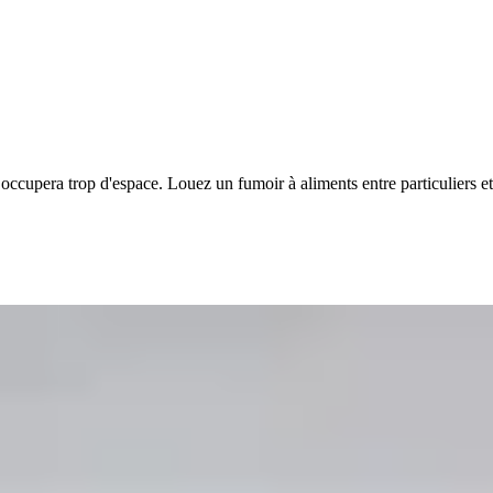
ccupera trop d'espace. Louez un fumoir à aliments entre particuliers 