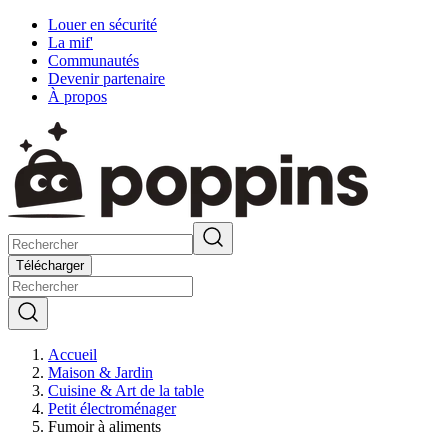
Louer en sécurité
La mif'
Communautés
Devenir partenaire
À propos
Télécharger
Accueil
Maison & Jardin
Cuisine & Art de la table
Petit électroménager
Fumoir à aliments