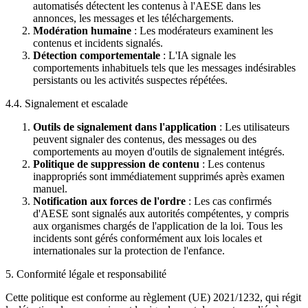
automatisés détectent les contenus à l'AESE dans les
annonces, les messages et les téléchargements.
Modération humaine
: Les modérateurs examinent les
contenus et incidents signalés.
Détection comportementale
: L'IA signale les
comportements inhabituels tels que les messages indésirables
persistants ou les activités suspectes répétées.
4.4. Signalement et escalade
Outils de signalement dans l'application
: Les utilisateurs
peuvent signaler des contenus, des messages ou des
comportements au moyen d'outils de signalement intégrés.
Politique de suppression de contenu
: Les contenus
inappropriés sont immédiatement supprimés après examen
manuel.
Notification aux forces de l'ordre
: Les cas confirmés
d'AESE sont signalés aux autorités compétentes, y compris
aux organismes chargés de l'application de la loi. Tous les
incidents sont gérés conformément aux lois locales et
internationales sur la protection de l'enfance.
5. Conformité légale et responsabilité
Cette politique est conforme au règlement (UE) 2021/1232, qui régit