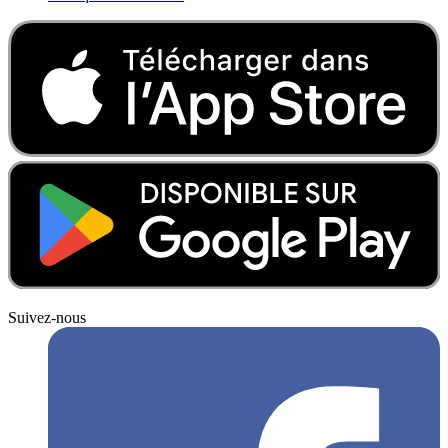
Suivez-nous