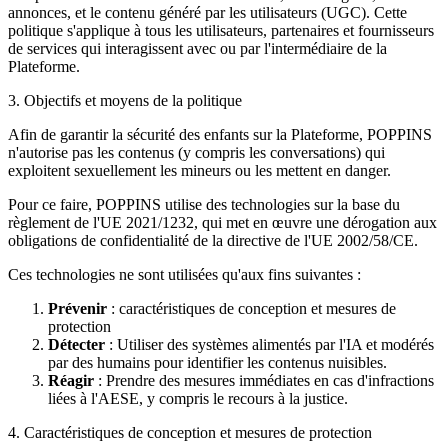
annonces, et le contenu généré par les utilisateurs (UGC). Cette
politique s'applique à tous les utilisateurs, partenaires et fournisseurs
de services qui interagissent avec ou par l'intermédiaire de la
Plateforme.
3. Objectifs et moyens de la politique
Afin de garantir la sécurité des enfants sur la Plateforme, POPPINS
n'autorise pas les contenus (y compris les conversations) qui
exploitent sexuellement les mineurs ou les mettent en danger.
Pour ce faire, POPPINS utilise des technologies sur la base du
règlement de l'UE 2021/1232, qui met en œuvre une dérogation aux
obligations de confidentialité de la directive de l'UE 2002/58/CE.
Ces technologies ne sont utilisées qu'aux fins suivantes :
Prévenir
: caractéristiques de conception et mesures de
protection
Détecter
: Utiliser des systèmes alimentés par l'IA et modérés
par des humains pour identifier les contenus nuisibles.
Réagir
: Prendre des mesures immédiates en cas d'infractions
liées à l'AESE, y compris le recours à la justice.
4. Caractéristiques de conception et mesures de protection