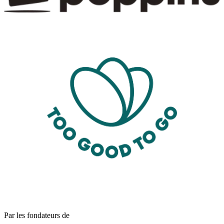
Par les fondateurs de