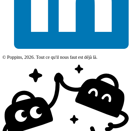
© Poppins, 2026. Tout ce qu'il nous faut est déjà là.