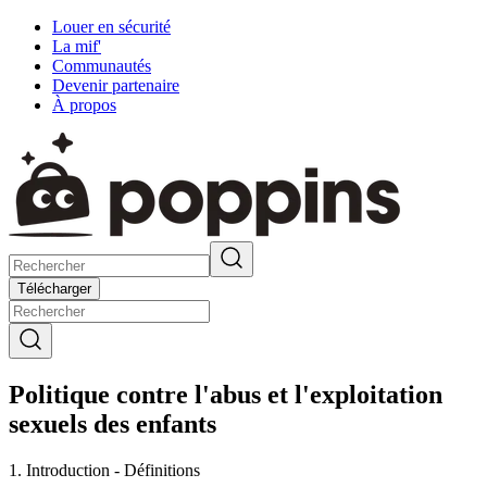
Louer en sécurité
La mif'
Communautés
Devenir partenaire
À propos
Télécharger
Politique contre l'abus et l'exploitation
sexuels des enfants
1. Introduction - Définitions