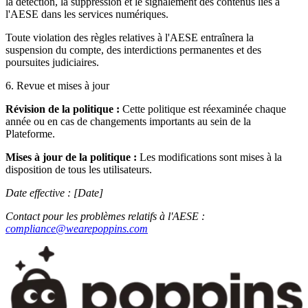
la détection, la suppression et le signalement des contenus liés à
l'AESE dans les services numériques.
Toute violation des règles relatives à l'AESE entraînera la
suspension du compte, des interdictions permanentes et des
poursuites judiciaires.
6. Revue et mises à jour
Révision de la politique :
Cette politique est réexaminée chaque
année ou en cas de changements importants au sein de la
Plateforme.
Mises à jour de la politique :
Les modifications sont mises à la
disposition de tous les utilisateurs.
Date effective : [Date]
Contact pour les problèmes relatifs à l'AESE :
compliance@wearepoppins.com