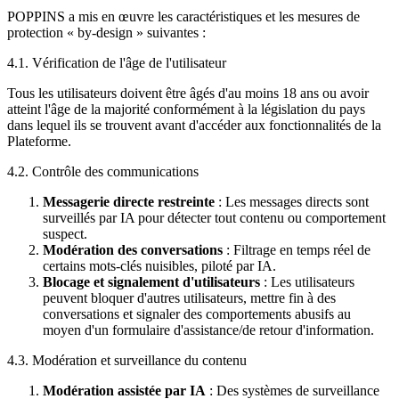
POPPINS a mis en œuvre les caractéristiques et les mesures de
protection « by-design » suivantes :
4.1. Vérification de l'âge de l'utilisateur
Tous les utilisateurs doivent être âgés d'au moins 18 ans ou avoir
atteint l'âge de la majorité conformément à la législation du pays
dans lequel ils se trouvent avant d'accéder aux fonctionnalités de la
Plateforme.
4.2. Contrôle des communications
Messagerie directe restreinte
: Les messages directs sont
surveillés par IA pour détecter tout contenu ou comportement
suspect.
Modération des conversations
: Filtrage en temps réel de
certains mots-clés nuisibles, piloté par IA.
Blocage et signalement d'utilisateurs
: Les utilisateurs
peuvent bloquer d'autres utilisateurs, mettre fin à des
conversations et signaler des comportements abusifs au
moyen d'un formulaire d'assistance/de retour d'information.
4.3. Modération et surveillance du contenu
Modération assistée par IA
: Des systèmes de surveillance