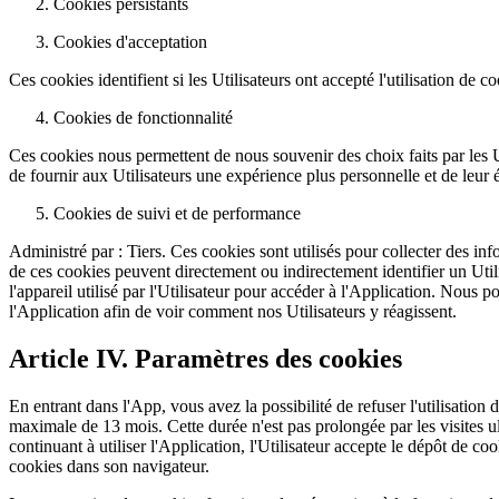
Cookies persistants
Cookies d'acceptation
Ces cookies identifient si les Utilisateurs ont accepté l'utilisation de c
Cookies de fonctionnalité
Ces cookies nous permettent de nous souvenir des choix faits par les Util
de fournir aux Utilisateurs une expérience plus personnelle et de leur év
Cookies de suivi et de performance
Administré par : Tiers. Ces cookies sont utilisés pour collecter des infor
de ces cookies peuvent directement ou indirectement identifier un Utili
l'appareil utilisé par l'Utilisateur pour accéder à l'Application. Nous
l'Application afin de voir comment nos Utilisateurs y réagissent.
Article IV. Paramètres des cookies
En entrant dans l'App, vous avez la possibilité de refuser l'utilisation
maximale de 13 mois. Cette durée n'est pas prolongée par les visites 
continuant à utiliser l'Application, l'Utilisateur accepte le dépôt de co
cookies dans son navigateur.