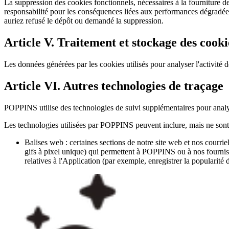
La suppression des cookies fonctionnels, nécessaires à la fourniture 
responsabilité pour les conséquences liées aux performances dégradées 
auriez refusé le dépôt ou demandé la suppression.
Article V. Traitement et stockage des cooki
Les données générées par les cookies utilisés pour analyser l'activité d
Article VI. Autres technologies de traçage
POPPINS utilise des technologies de suivi supplémentaires pour analys
Les technologies utilisées par POPPINS peuvent inclure, mais ne sont 
Balises web : certaines sections de notre site web et nos courrie
gifs à pixel unique) qui permettent à POPPINS ou à nos fournisseu
relatives à l'Application (par exemple, enregistrer la popularité d