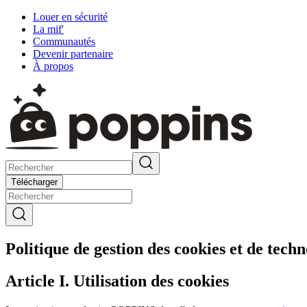
Louer en sécurité
La mif'
Communautés
Devenir partenaire
À propos
Télécharger
Politique de gestion des cookies et de tech
Article I. Utilisation des cookies