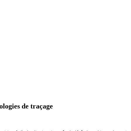
nologies de traçage