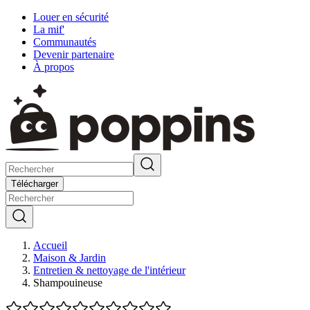
Louer en sécurité
La mif'
Communautés
Devenir partenaire
À propos
Télécharger
Accueil
Maison & Jardin
Entretien & nettoyage de l'intérieur
Shampouineuse