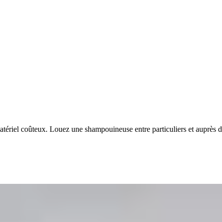
tériel coûteux. Louez une shampouineuse entre particuliers et auprès 