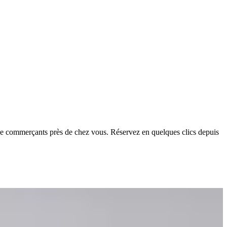
de commerçants près de chez vous. Réservez en quelques clics depuis