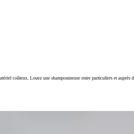
tériel coûteux. Louez une shampouineuse entre particuliers et auprès 