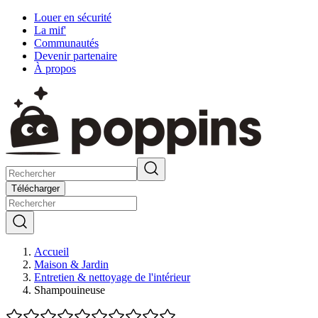
Louer en sécurité
La mif'
Communautés
Devenir partenaire
À propos
Télécharger
Accueil
Maison & Jardin
Entretien & nettoyage de l'intérieur
Shampouineuse