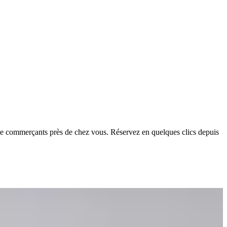
de commerçants près de chez vous. Réservez en quelques clics depuis