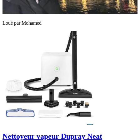
Loué par
Mohamed
Nettoyeur vapeur Dupray Neat