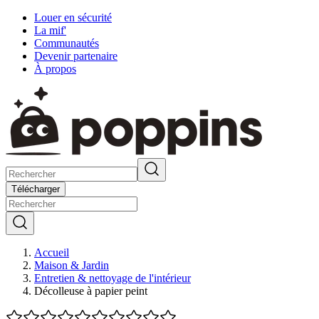
Louer en sécurité
La mif'
Communautés
Devenir partenaire
À propos
Télécharger
Accueil
Maison & Jardin
Entretien & nettoyage de l'intérieur
Décolleuse à papier peint