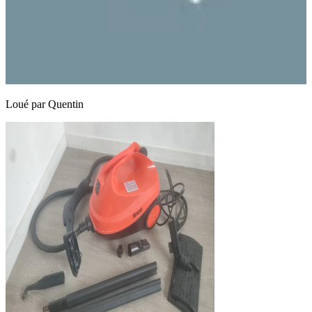
Loué par
Quentin