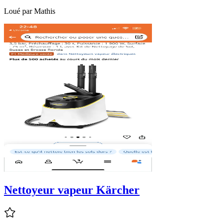
Loué par
Mathis
Nettoyeur vapeur Kärcher