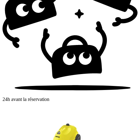
24h avant la réservation