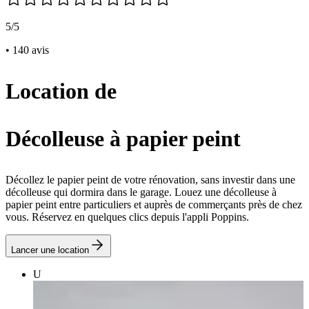
5/5
• 140 avis
Location de
Décolleuse à papier peint
Décollez le papier peint de votre rénovation, sans investir dans une
décolleuse qui dormira dans le garage. Louez une décolleuse à
papier peint entre particuliers et auprès de commerçants près de chez
vous. Réservez en quelques clics depuis l'appli Poppins.
Lancer une location
U