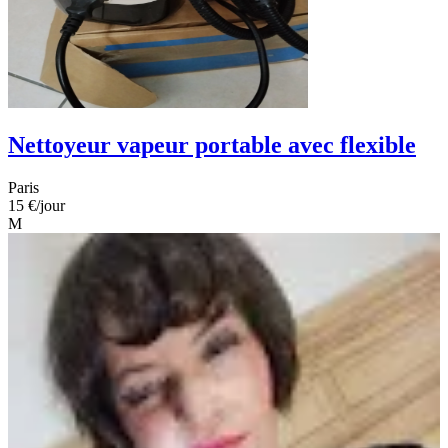
Nettoyeur vapeur portable avec flexible
Paris
15 €
/jour
M