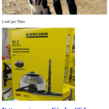
Loué par
Théo