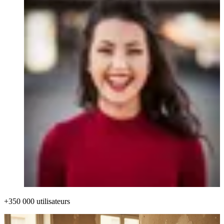
+350 000 utilisateurs