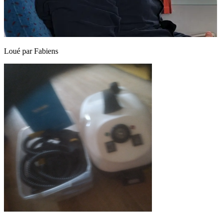
Loué par
Fabiens