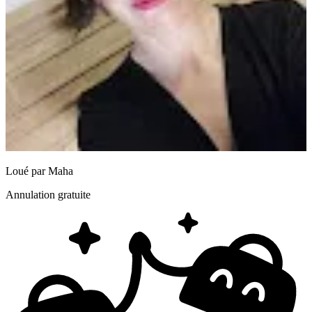
Loué par
Maha
Annulation gratuite