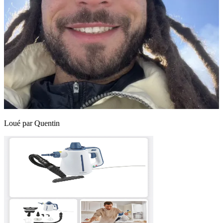
Loué par
Quentin