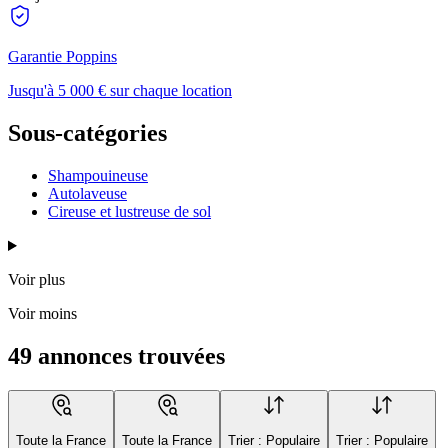
Garantie Poppins
Jusqu'à 5 000 € sur chaque location
Sous-catégories
Shampouineuse
Autolaveuse
Cireuse et lustreuse de sol
Voir plus
Voir moins
49 annonces trouvées
Toute la France
Toute la France
Trier : Populaire
Trier : Populaire