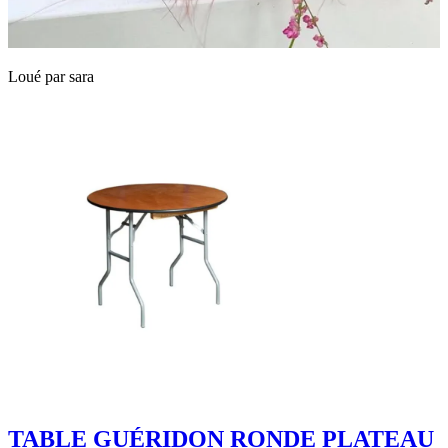
Loué par
sara
TABLE GUÉRIDON RONDE PLATEAU