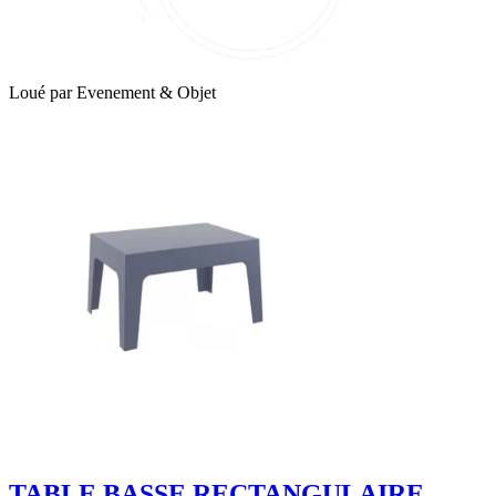
Loué par
Evenement & Objet
TABLE BASSE RECTANGULAIRE