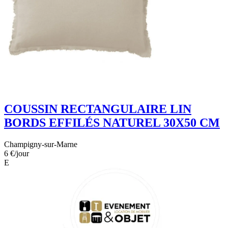
COUSSIN RECTANGULAIRE LIN
BORDS EFFILÉS NATUREL 30X50 CM
Champigny-sur-Marne
6 €
/jour
E