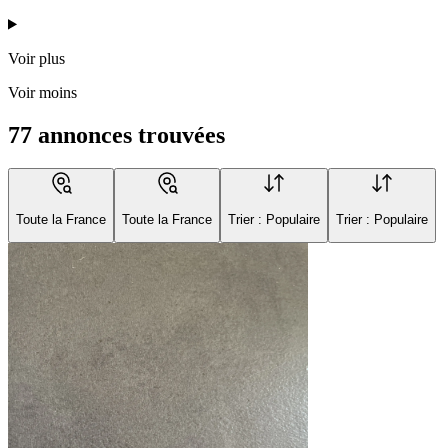
Voir plus
Voir moins
77 annonces trouvées
Toute la France
Toute la France
Trier : Populaire
Trier : Populaire