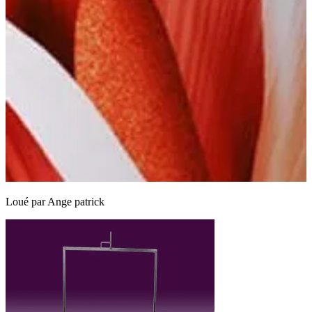
Loué par
Ange patrick