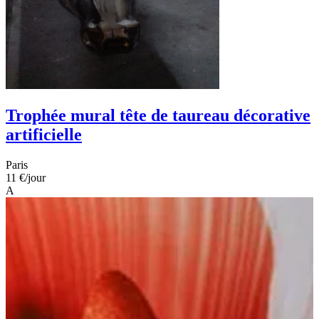
Trophée mural tête de taureau décorative
artificielle
Paris
11 €
/jour
A