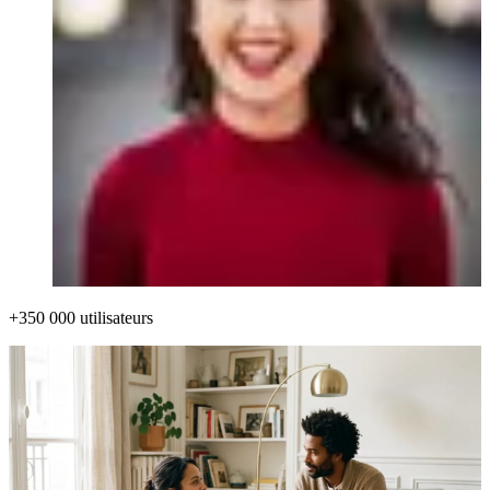
+350 000 utilisateurs