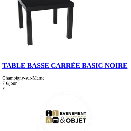
TABLE BASSE CARRÉE BASIC NOIRE
Champigny-sur-Marne
7 €
/jour
E