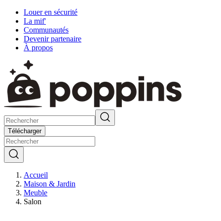
Louer en sécurité
La mif'
Communautés
Devenir partenaire
À propos
Télécharger
Accueil
Maison & Jardin
Meuble
Salon