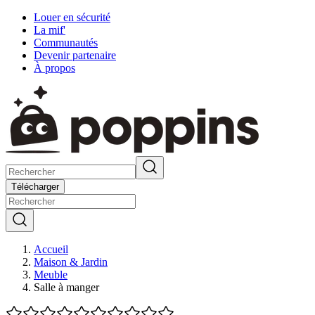
Louer en sécurité
La mif'
Communautés
Devenir partenaire
À propos
Télécharger
Accueil
Maison & Jardin
Meuble
Salle à manger