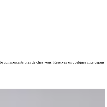
ès de commerçants près de chez vous. Réservez en quelques clics depuis