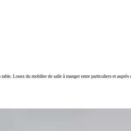
a table. Louez du mobilier de salle à manger entre particuliers et aupr