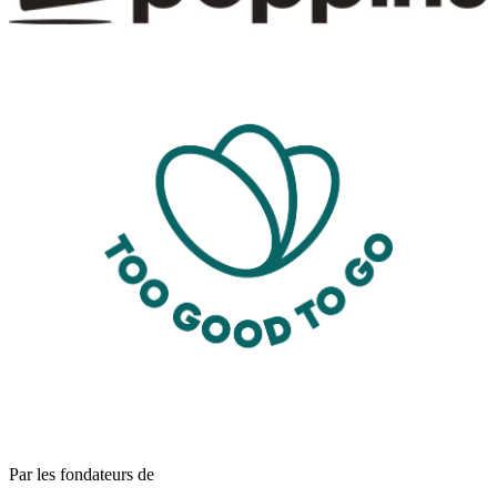
Par les fondateurs de