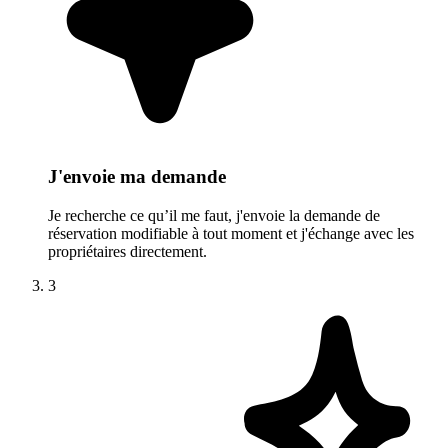
J'envoie ma demande
Je recherche ce qu’il me faut, j'envoie la demande de
réservation modifiable à tout moment et j'échange avec les
propriétaires directement.
3