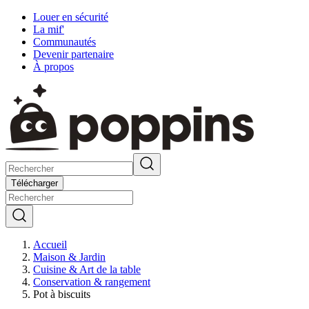
Louer en sécurité
La mif'
Communautés
Devenir partenaire
À propos
Télécharger
Accueil
Maison & Jardin
Cuisine & Art de la table
Conservation & rangement
Pot à biscuits