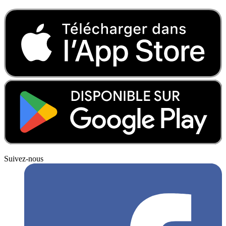
Suivez-nous