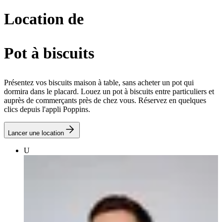
Location de
Pot à biscuits
Présentez vos biscuits maison à table, sans acheter un pot qui
dormira dans le placard. Louez un pot à biscuits entre particuliers et
auprès de commerçants près de chez vous. Réservez en quelques
clics depuis l'appli Poppins.
Lancer une location
U