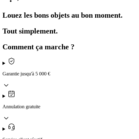
Louez les bons objets au bon moment.
Tout simplement.
Comment ça marche ?
Garantie jusqu'à 5 000 €
Annulation gratuite