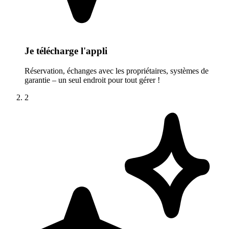
Je télécharge l'appli
Réservation, échanges avec les propriétaires, systèmes de
garantie – un seul endroit pour tout gérer !
2