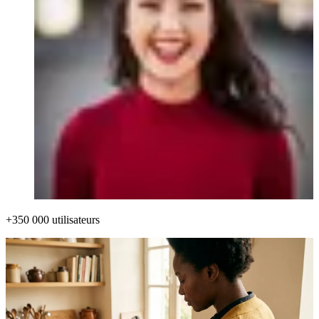
+350 000 utilisateurs