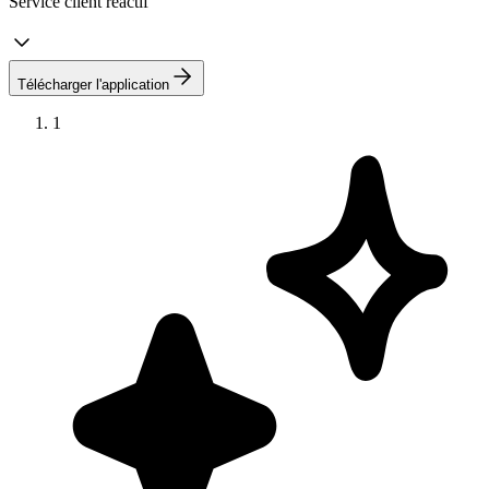
Service client réactif
Télécharger l'application
1