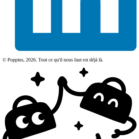
© Poppins, 2026. Tout ce qu'il nous faut est déjà là.