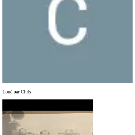
Loué par
Chris