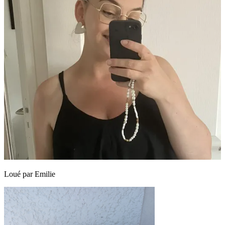
Loué par
Emilie