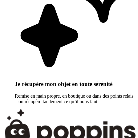
Je récupère mon objet en toute sérénité
Remise en main propre, en boutique ou dans des points relais
– on récupère facilement ce qu’il nous faut.