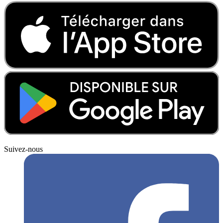
Suivez-nous