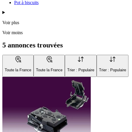
Pot à biscuits
Voir plus
Voir moins
5 annonces trouvées
Toute la France
Toute la France
Trier : Populaire
Trier : Populaire