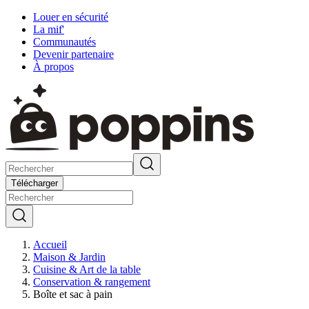
Louer en sécurité
La mif'
Communautés
Devenir partenaire
À propos
Télécharger
Accueil
Maison & Jardin
Cuisine & Art de la table
Conservation & rangement
Boîte et sac à pain