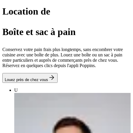
Location de
Boîte et sac à pain
Conservez votre pain frais plus longtemps, sans encombrer votre
cuisine avec une boîte de plus. Louez une boîte ou un sac à pain
entre particuliers et auprès de commerçants près de chez vous.
Réservez en quelques clics depuis l'appli Poppins.
Louez près de chez vous
U