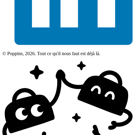
© Poppins, 2026. Tout ce qu'il nous faut est déjà là.