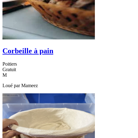
Corbeille à pain
Poitiers
Gratuit
M
Loué par
Mameez