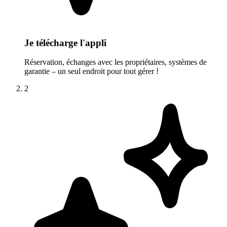
Je télécharge l'appli
Réservation, échanges avec les propriétaires, systèmes de
garantie – un seul endroit pour tout gérer !
2