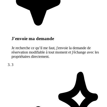
J'envoie ma demande
Je recherche ce qu’il me faut, j'envoie la demande de
réservation modifiable à tout moment et j'échange avec les
propriétaires directement.
3