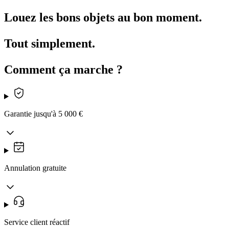
Louez les bons objets au bon moment.
Tout simplement.
Comment ça marche ?
Garantie jusqu'à 5 000 €
Annulation gratuite
Service client réactif