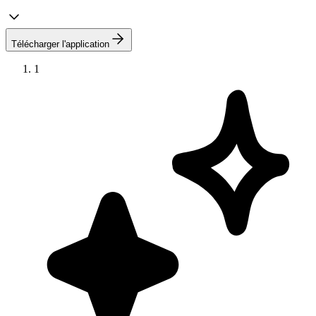
Télécharger l'application
1