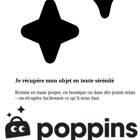
Je récupère mon objet en toute sérénité
Remise en main propre, en boutique ou dans des points relais
– on récupère facilement ce qu’il nous faut.