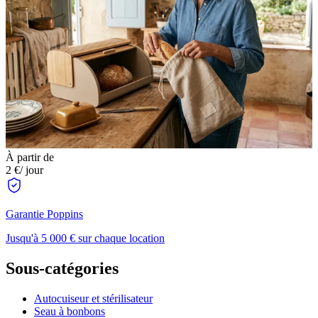
À partir de
2 €
/ jour
Garantie Poppins
Jusqu'à 5 000 € sur chaque location
Sous-catégories
Autocuiseur et stérilisateur
Seau à bonbons