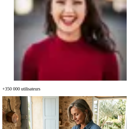
+350 000 utilisateurs