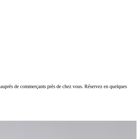
t auprès de commerçants près de chez vous. Réservez en quelques