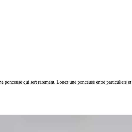
e ponceuse qui sert rarement. Louez une ponceuse entre particuliers e