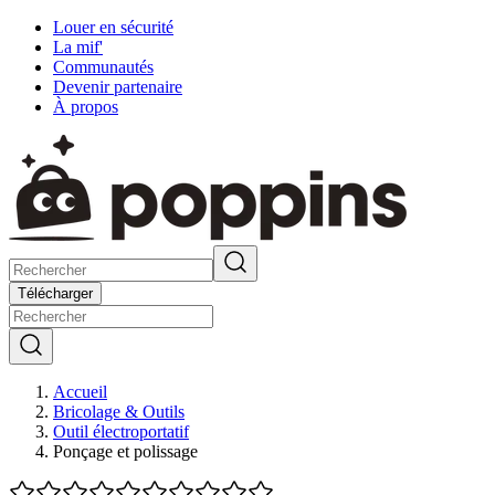
Louer en sécurité
La mif'
Communautés
Devenir partenaire
À propos
Télécharger
Accueil
Bricolage & Outils
Outil électroportatif
Ponçage et polissage