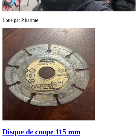
Loué par
P karime
Disque de coupe 115 mm