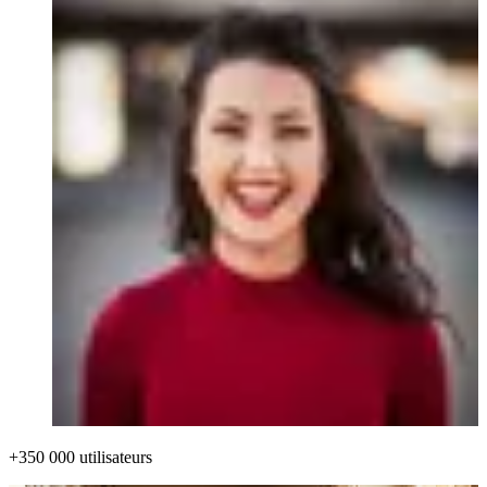
+350 000 utilisateurs