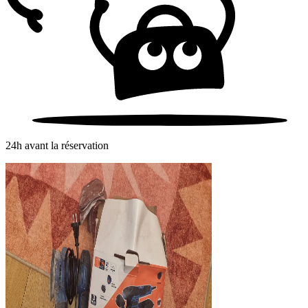
24h avant la réservation