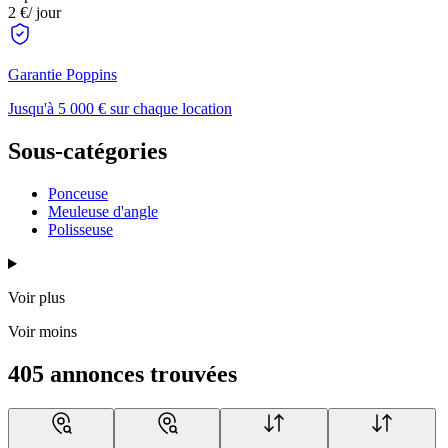
2 €
/ jour
Garantie Poppins
Jusqu'à 5 000 € sur chaque location
Sous-catégories
Ponceuse
Meuleuse d'angle
Polisseuse
Voir plus
Voir moins
405 annonces trouvées