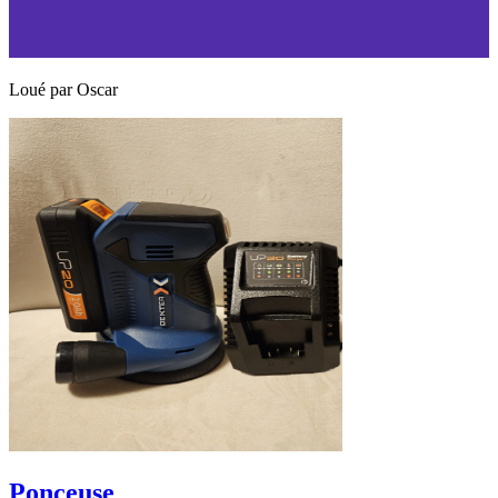
Loué par
Oscar
Ponceuse