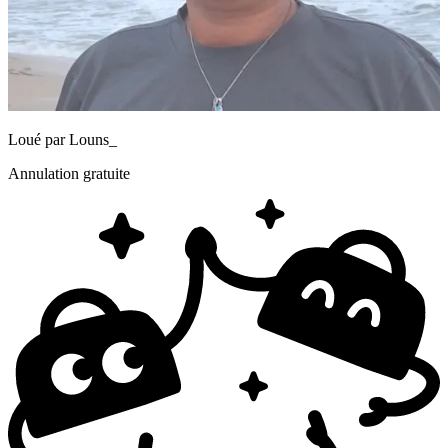
Loué par
Louns_
Annulation gratuite