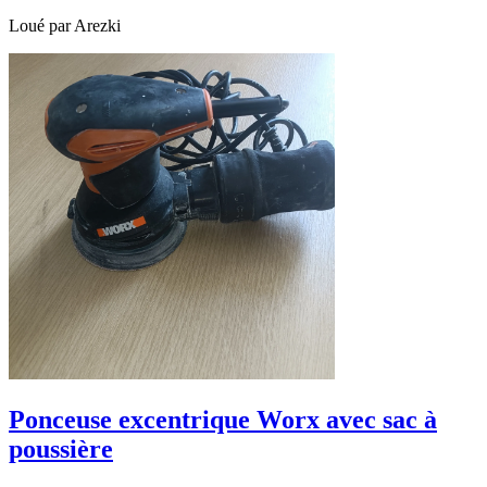
Loué par
Arezki
Ponceuse excentrique Worx avec sac à
poussière