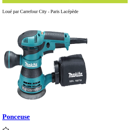
Loué par
Carrefour City - Paris Lacépède
Ponceuse