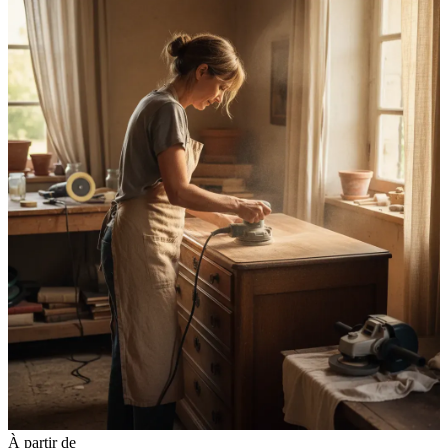
À partir de