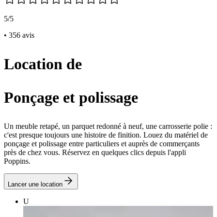
5/5
• 356 avis
Location de
Ponçage et polissage
Un meuble retapé, un parquet redonné à neuf, une carrosserie polie :
c'est presque toujours une histoire de finition. Louez du matériel de
ponçage et polissage entre particuliers et auprès de commerçants
près de chez vous. Réservez en quelques clics depuis l'appli
Poppins.
Lancer une location
U