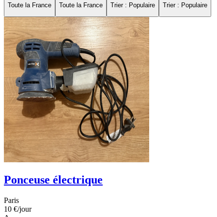
Toute la France
Toute la France
Trier : Populaire
Trier : Populaire
Ponceuse électrique
Paris
10 €
/jour