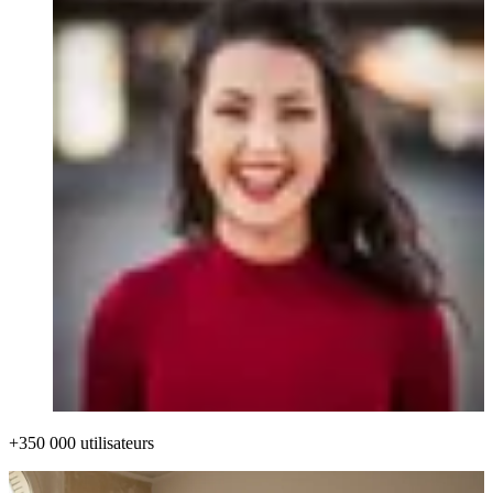
+350 000 utilisateurs