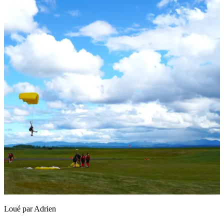
Loué par
Adrien