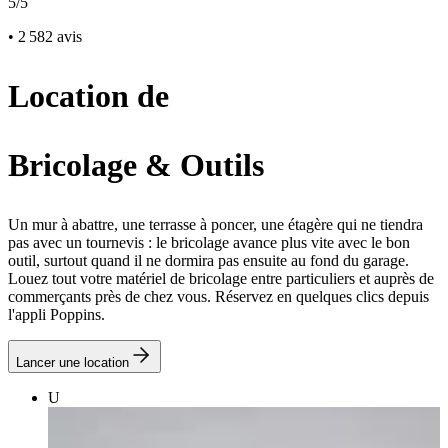
5/5
• 2 582 avis
Location de
Bricolage & Outils
Un mur à abattre, une terrasse à poncer, une étagère qui ne tiendra
pas avec un tournevis : le bricolage avance plus vite avec le bon
outil, surtout quand il ne dormira pas ensuite au fond du garage.
Louez tout votre matériel de bricolage entre particuliers et auprès de
commerçants près de chez vous. Réservez en quelques clics depuis
l'appli Poppins.
Lancer une location
U