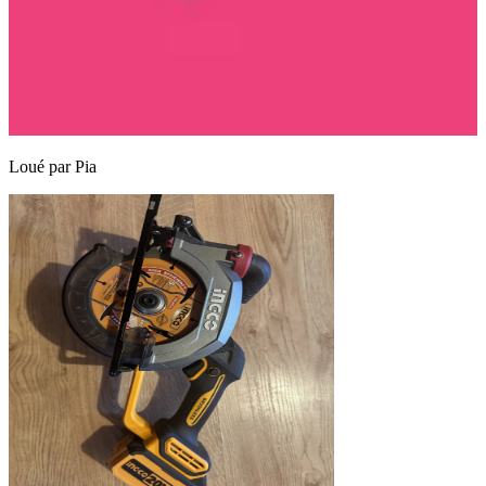
Loué par
Pia