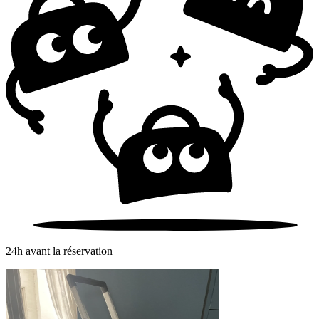
24h avant la réservation