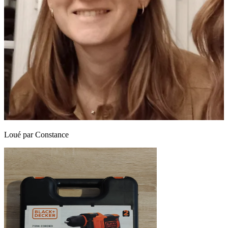
Loué par
Constance