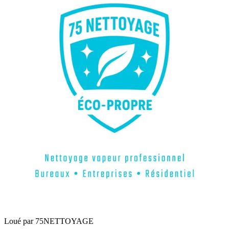
Loué par
75NETTOYAGE