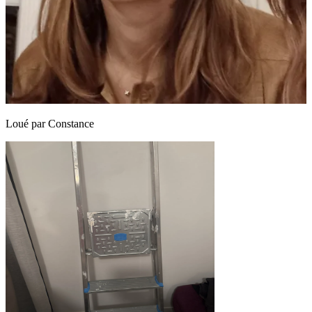
Loué par
Constance