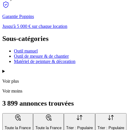
Garantie Poppins
Jusqu'à 5 000 € sur chaque location
Sous-catégories
Outil manuel
Outil de mesure & de chantier
Matériel de peinture & décoration
Voir plus
Voir moins
3 899 annonces trouvées
Toute la France
Toute la France
Trier : Populaire
Trier : Populaire