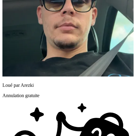
Loué par
Arezki
Annulation gratuite