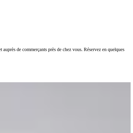
rs et auprès de commerçants près de chez vous. Réservez en quelques