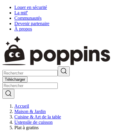
Louer en sécurité
La mif'
Communautés
Devenir partenaire
À propos
Télécharger
Accueil
Maison & Jardin
Cuisine & Art de la table
Ustensile de cuisson
Plat à gratins