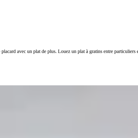
placard avec un plat de plus. Louez un plat à gratins entre particulie