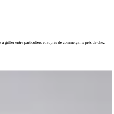
à griller entre particuliers et auprès de commerçants près de chez