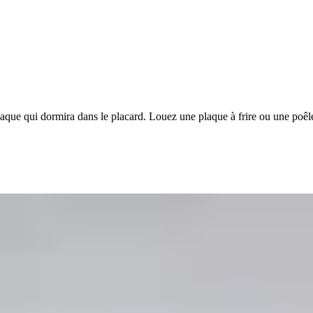
que qui dormira dans le placard. Louez une plaque à frire ou une poêle 