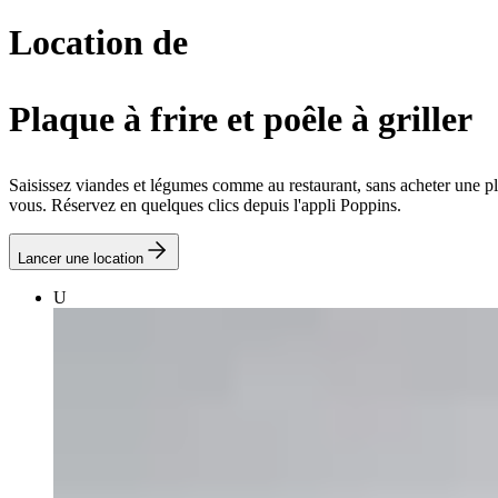
Location de
Plaque à frire et poêle à griller
Saisissez viandes et légumes comme au restaurant, sans acheter une pla
vous. Réservez en quelques clics depuis l'appli Poppins.
Lancer une location
U