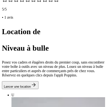
5/5
• 1 avis
Location de
Niveau à bulle
Posez vos cadres et étagères droits du premier coup, sans encombrer
votre boîte à outils avec un niveau de plus. Louez un niveau à bulle
entre particuliers et auprès de commerçants près de chez vous.
Réservez en quelques clics depuis l'appli Poppins.
Lancer une location
U