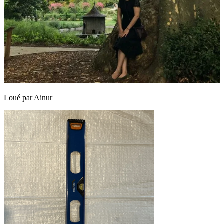
Loué par
Ainur