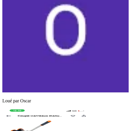
Loué par
Oscar