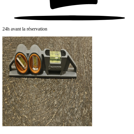
24h avant la réservation