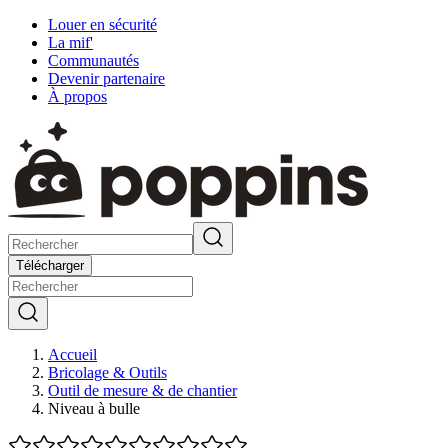
Louer en sécurité
La mif'
Communautés
Devenir partenaire
À propos
Télécharger
Accueil
Bricolage & Outils
Outil de mesure & de chantier
Niveau à bulle