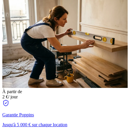
À partir de
2 €
/ jour
Garantie Poppins
Jusqu'à 5 000 € sur chaque location