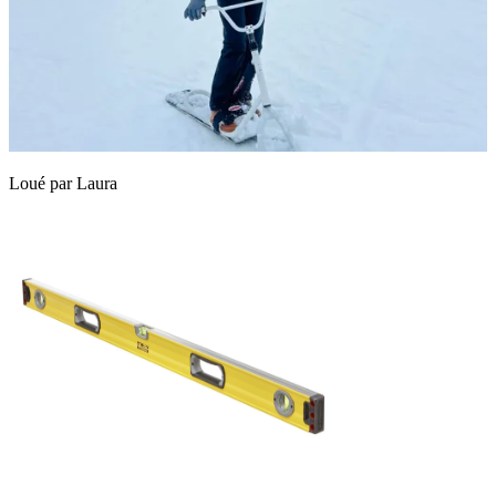
Loué par
Laura