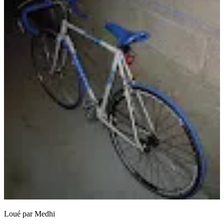
Loué par
Medhi