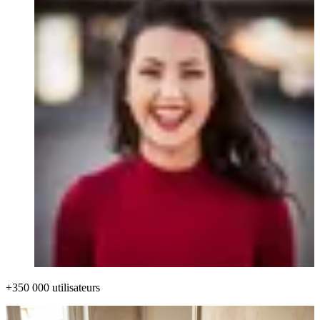
+350 000 utilisateurs