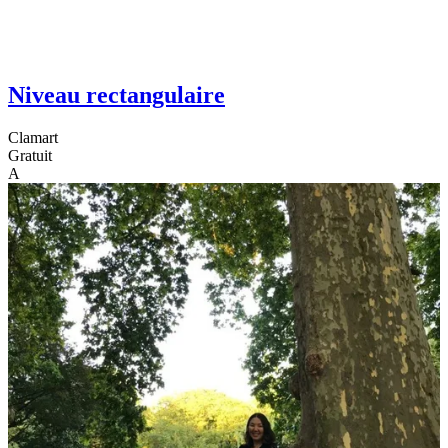
Niveau rectangulaire
Clamart
Gratuit
A