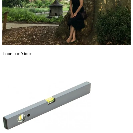
Loué par
Ainur