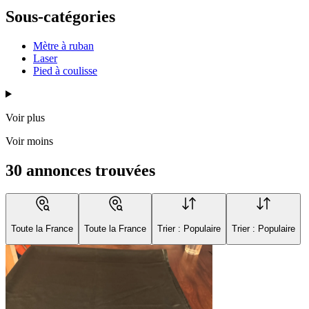
Sous-catégories
Mètre à ruban
Laser
Pied à coulisse
Voir plus
Voir moins
30 annonces trouvées
Toute la France
Toute la France
Trier : Populaire
Trier : Populaire