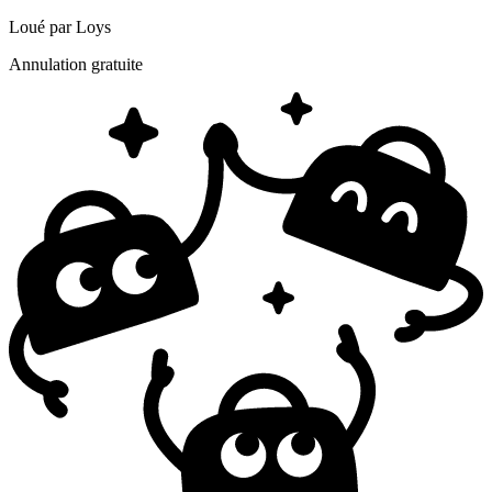
Loué par
Loys
Annulation gratuite