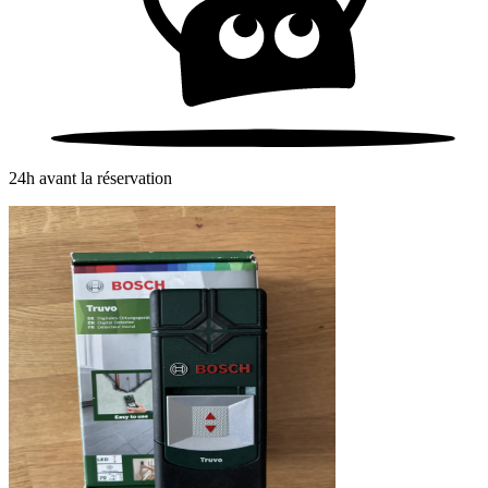
24h avant la réservation