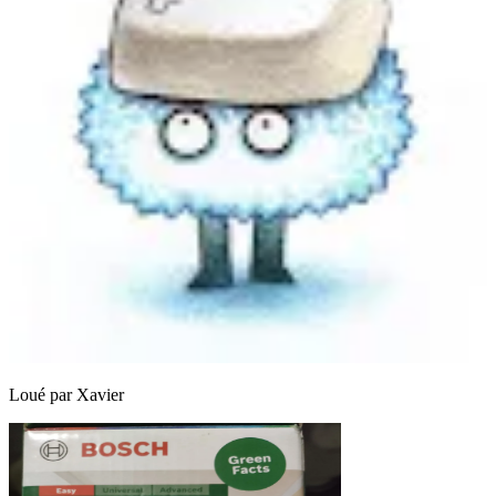
Loué par
Xavier