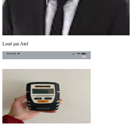
Loué par
Atef