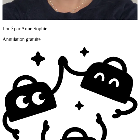
Loué par
Anne Sophie
Annulation gratuite