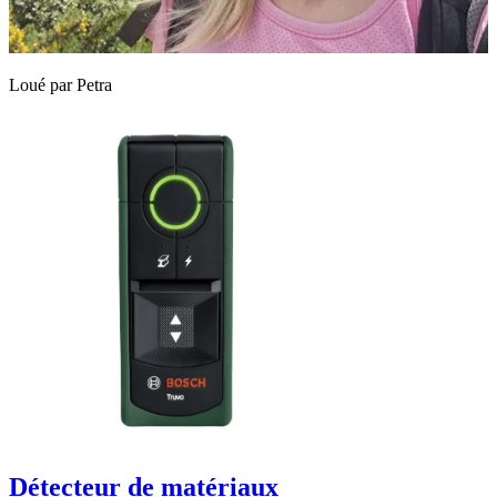
Loué par
Petra
Détecteur de matériaux