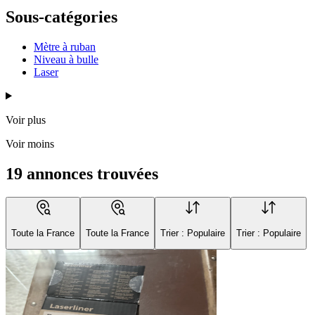
Sous-catégories
Mètre à ruban
Niveau à bulle
Laser
Voir plus
Voir moins
19 annonces trouvées
Toute la France
Toute la France
Trier : Populaire
Trier : Populaire