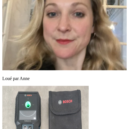
Loué par
Anne