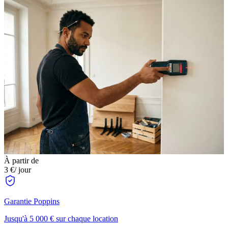
À partir de
3 €
/ jour
Garantie Poppins
Jusqu'à 5 000 € sur chaque location