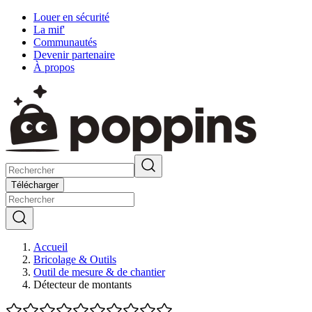
Louer en sécurité
La mif'
Communautés
Devenir partenaire
À propos
Télécharger
Accueil
Bricolage & Outils
Outil de mesure & de chantier
Détecteur de montants