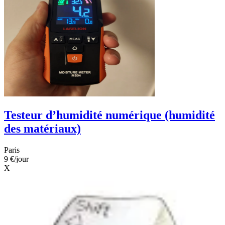
Testeur d’humidité numérique (humidité
des matériaux)
Paris
9 €
/jour
X