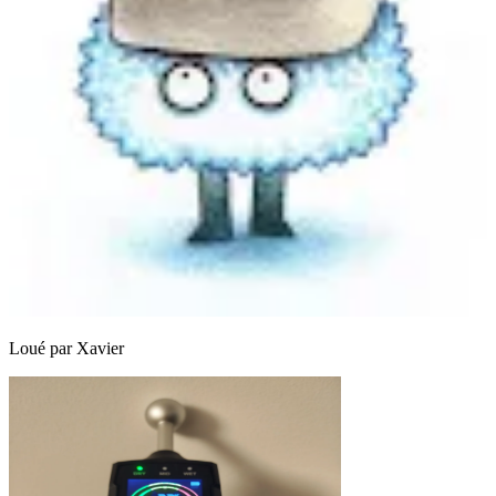
Loué par
Xavier