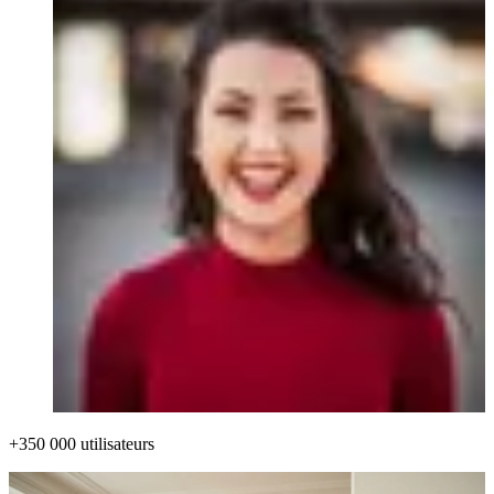
+350 000 utilisateurs