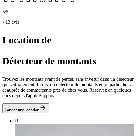
5/5
• 13 avis
Location de
Détecteur de montants
Trouvez les montants avant de percer, sans investir dans un détecteur
qui sert rarement. Louez un détecteur de montants entre particuliers
et auprès de commerçants près de chez vous. Réservez en quelques
clics depuis l'appli Poppins.
Lancer une location
U