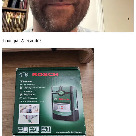
Loué par
Alexandre