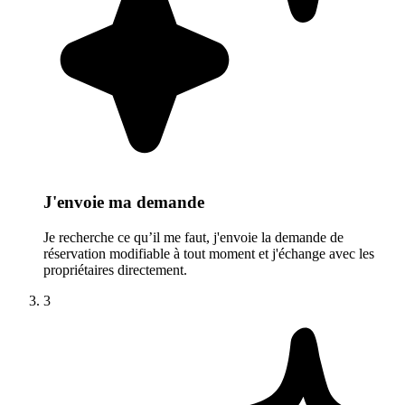
J'envoie ma demande
Je recherche ce qu’il me faut, j'envoie la demande de
réservation modifiable à tout moment et j'échange avec les
propriétaires directement.
3