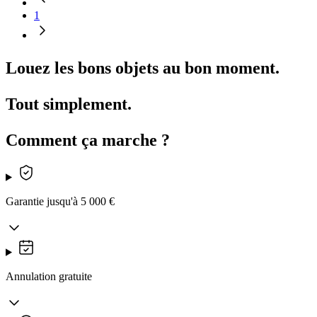
1
Louez les bons objets au bon moment.
Tout simplement.
Comment ça marche ?
Garantie jusqu'à 5 000 €
Annulation gratuite