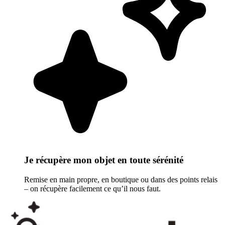
Je récupère mon objet en toute sérénité
Remise en main propre, en boutique ou dans des points relais
– on récupère facilement ce qu’il nous faut.