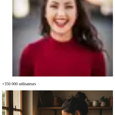
+350 000 utilisateurs