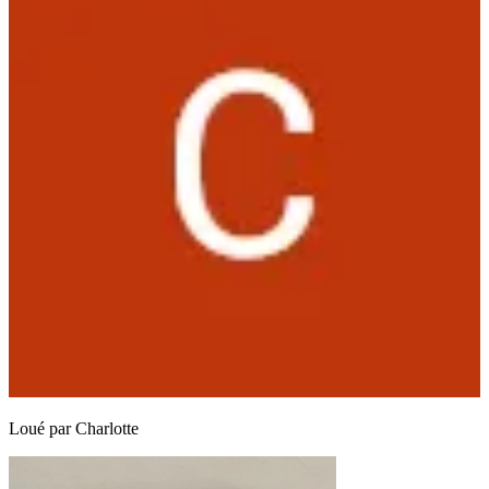
Loué par
Charlotte