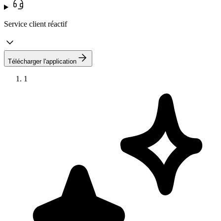
Service client réactif
Télécharger l'application
1