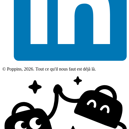
© Poppins, 2026. Tout ce qu'il nous faut est déjà là.