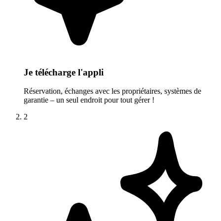
Je télécharge l'appli
Réservation, échanges avec les propriétaires, systèmes de
garantie – un seul endroit pour tout gérer !
2