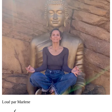
Loué par
Marlene