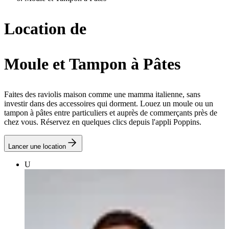
Location de
Moule et Tampon à Pâtes
Faites des raviolis maison comme une mamma italienne, sans
investir dans des accessoires qui dorment. Louez un moule ou un
tampon à pâtes entre particuliers et auprès de commerçants près de
chez vous. Réservez en quelques clics depuis l'appli Poppins.
Lancer une location
U