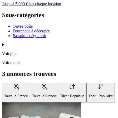
Jusqu'à 5 000 € sur chaque location
Sous-catégories
Ouvre-boîte
Fourchette à découper
Passoire et égouttoir
Voir plus
Voir moins
3 annonces trouvées
Toute la France
Toute la France
Trier : Populaire
Trier : Populaire