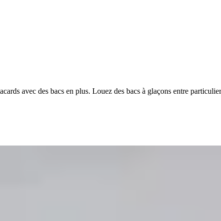
lacards avec des bacs en plus. Louez des bacs à glaçons entre particul