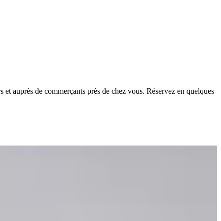
iers et auprès de commerçants près de chez vous. Réservez en quelques