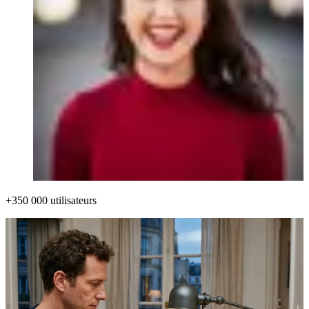
+350 000 utilisateurs