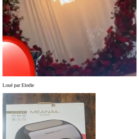
Loué par
Elodie