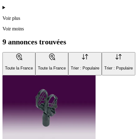
Voir plus
Voir moins
9 annonces trouvées
Toute la France
Toute la France
Trier : Populaire
Trier : Populaire