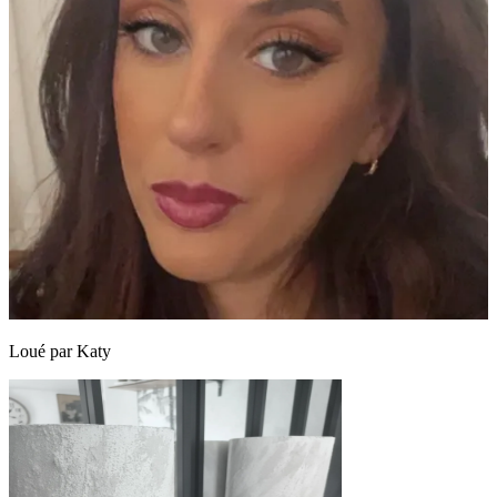
Loué par
Katy