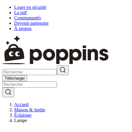
Louer en sécurité
La mif'
Communautés
Devenir partenaire
À propos
Télécharger
Accueil
Maison & Jardin
Éclairage
Lampe