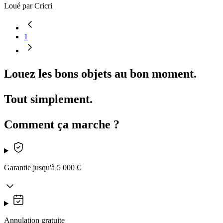
Loué par
Cricri
1
Louez les bons objets au bon moment.
Tout simplement.
Comment ça marche ?
Garantie jusqu'à 5 000 €
Annulation gratuite