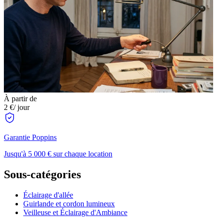
À partir de
2 €
/ jour
Garantie Poppins
Jusqu'à 5 000 € sur chaque location
Sous-catégories
Éclairage d'allée
Guirlande et cordon lumineux
Veilleuse et Éclairage d'Ambiance