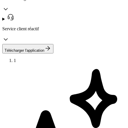
Service client réactif
Télécharger l'application
1