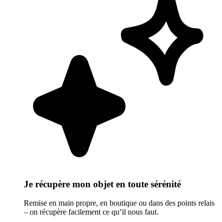
Je récupère mon objet en toute sérénité
Remise en main propre, en boutique ou dans des points relais
– on récupère facilement ce qu’il nous faut.