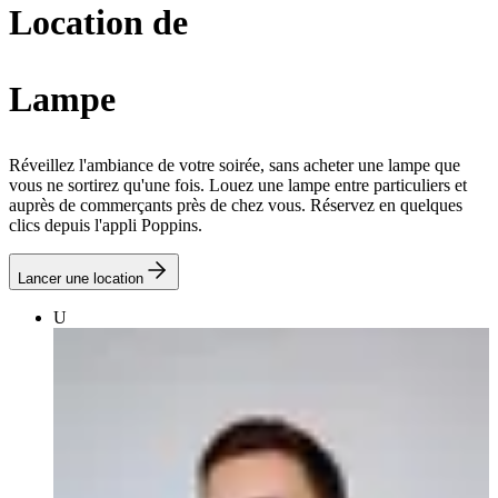
Location de
Lampe
Réveillez l'ambiance de votre soirée, sans acheter une lampe que
vous ne sortirez qu'une fois. Louez une lampe entre particuliers et
auprès de commerçants près de chez vous. Réservez en quelques
clics depuis l'appli Poppins.
Lancer une location
U