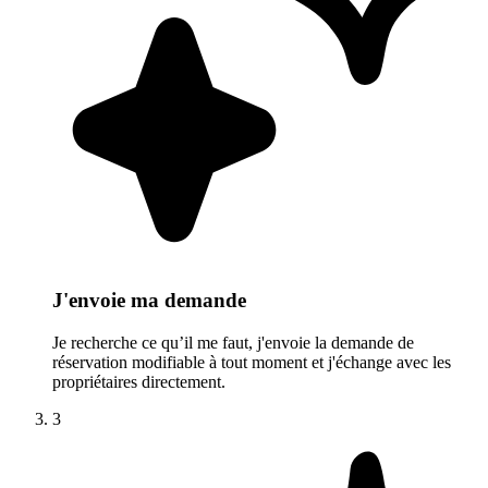
J'envoie ma demande
Je recherche ce qu’il me faut, j'envoie la demande de
réservation modifiable à tout moment et j'échange avec les
propriétaires directement.
3