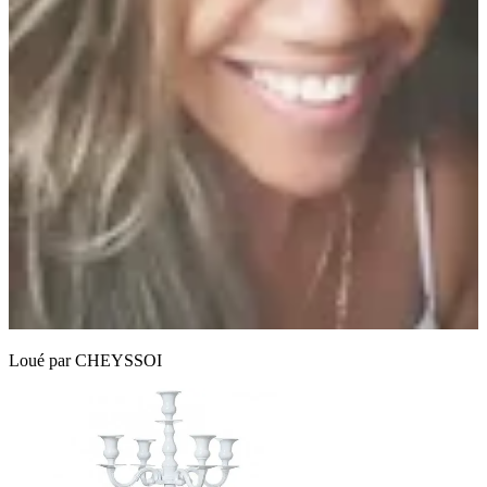
Loué par
CHEYSSOI