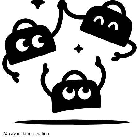
24h avant la réservation