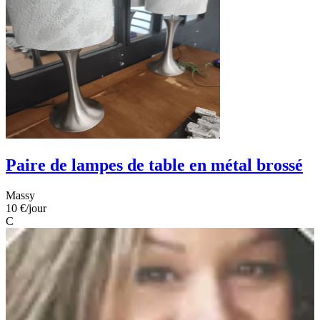
Paire de lampes de table en métal brossé
Massy
10 €
/jour
C