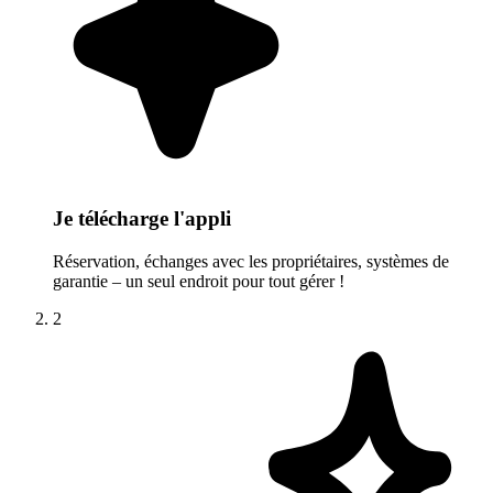
Je télécharge l'appli
Réservation, échanges avec les propriétaires, systèmes de
garantie – un seul endroit pour tout gérer !
2