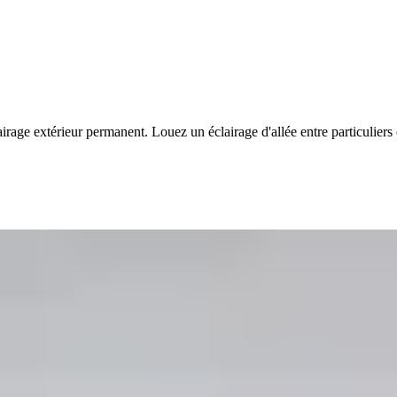
lairage extérieur permanent. Louez un éclairage d'allée entre particuli