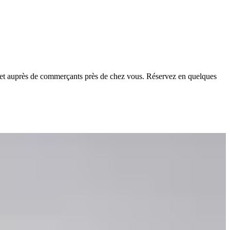
ers et auprès de commerçants près de chez vous. Réservez en quelques