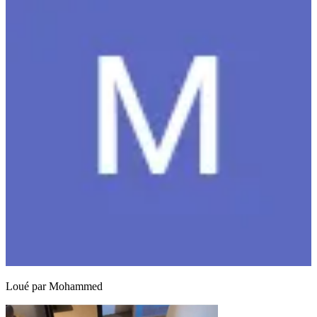
Loué par
Mohammed