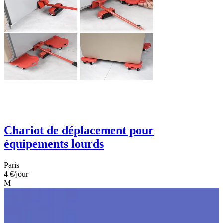
Chariot de déplacement pour
équipements lourds
Paris
4 €
/jour
M