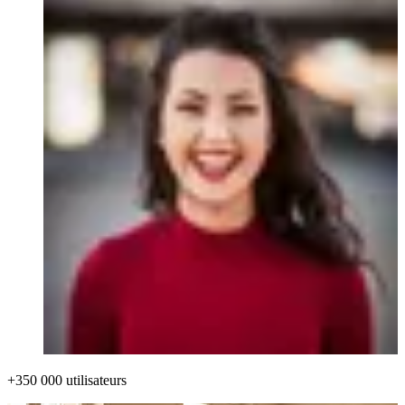
+350 000 utilisateurs