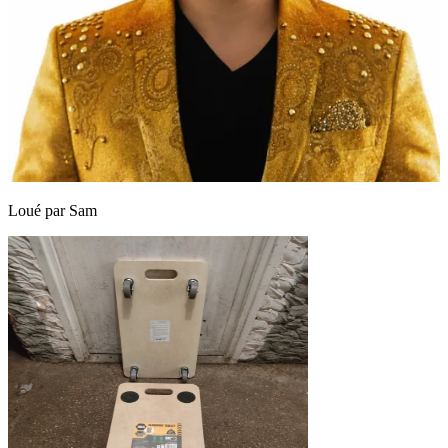
Loué par
Sam