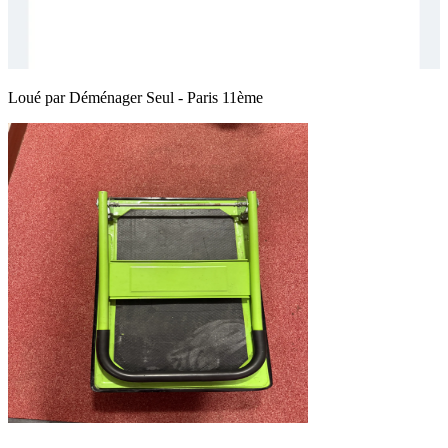
Loué par
Déménager Seul - Paris 11ème