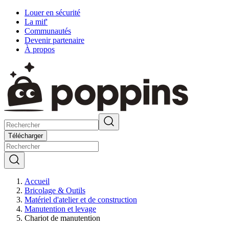
Louer en sécurité
La mif'
Communautés
Devenir partenaire
À propos
Télécharger
Accueil
Bricolage & Outils
Matériel d'atelier et de construction
Manutention et levage
Chariot de manutention