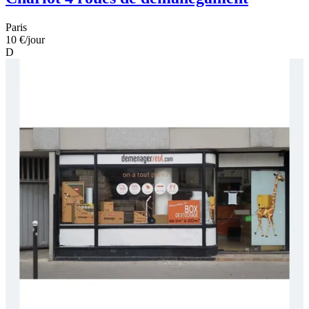
Paris
10 €
/jour
D