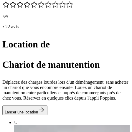
5/5
• 22 avis
Location de
Chariot de manutention
Déplacez des charges lourdes lors d'un déménagement, sans acheter
un chariot que vous encombre ensuite. Louez un chariot de
manutention entre particuliers et auprès de commerçants près de
chez vous. Réservez en quelques clics depuis l'appli Poppins.
Lancer une location
U