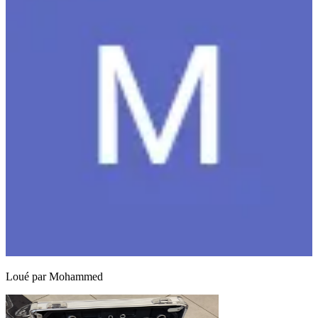
Loué par
Mohammed