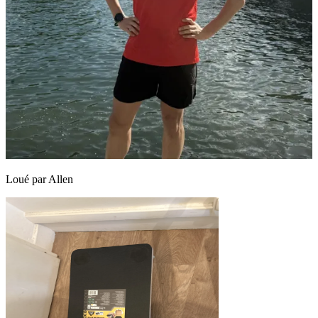
Loué par
Allen