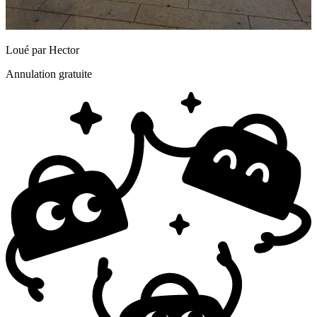
Loué par
Hector
Annulation gratuite