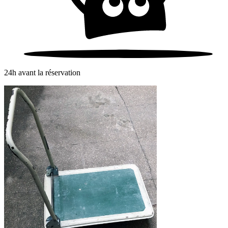
24h avant la réservation