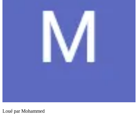
Loué par
Mohammed