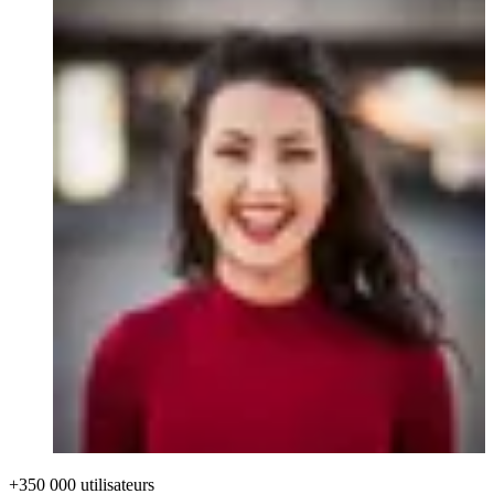
+350 000 utilisateurs