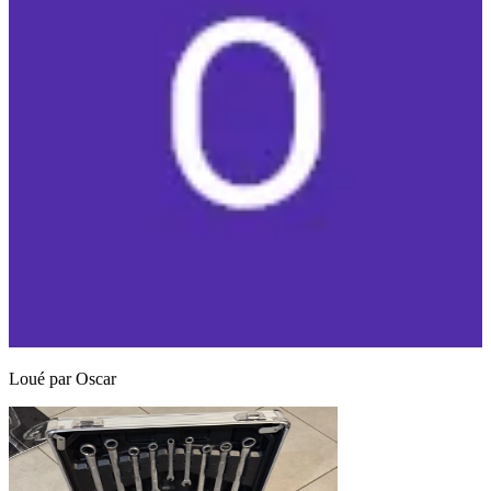
Loué par
Oscar