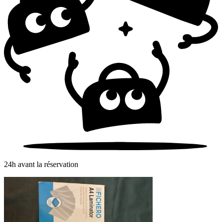
24h avant la réservation