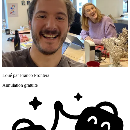
Loué par
Franco Prontera
Annulation gratuite