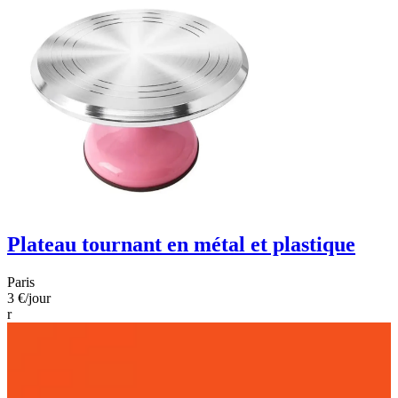
Plateau tournant en métal et plastique
Paris
3 €
/jour
r