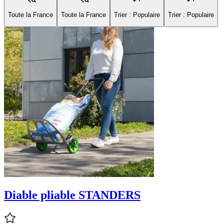
Toute la France
Toute la France
Trier : Populaire
Trier : Populaire
Diable pliable STANDERS