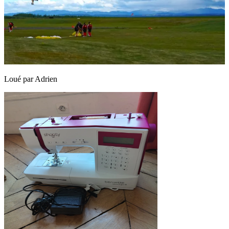
Loué par
Adrien