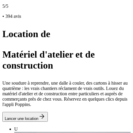
5/5
• 394 avis
Location de
Matériel d'atelier et de
construction
Une soudure à reprendre, une dalle à couler, des cartons à hisser au
quatrième : les vrais chantiers réclament de vrais outils. Louez du
matériel d'atelier et de construction entre particuliers et auprès de
commerçants près de chez vous. Réservez en quelques clics depuis
l'appli Poppins.
Lancer une location
U