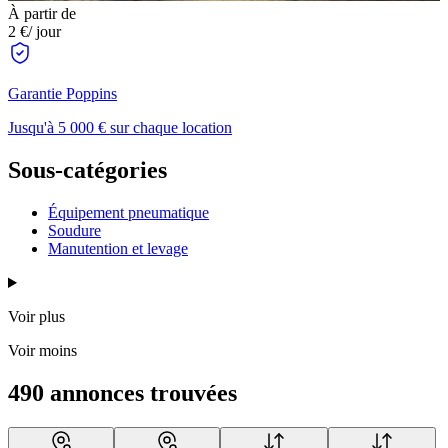
À partir de
2 €
/ jour
Garantie Poppins
Jusqu'à 5 000 € sur chaque location
Sous-catégories
Équipement pneumatique
Soudure
Manutention et levage
Voir plus
Voir moins
490 annonces trouvées