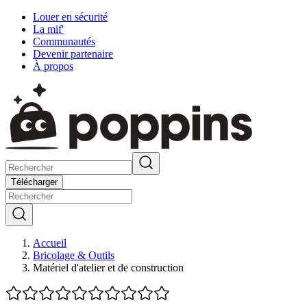
Louer en sécurité
La mif'
Communautés
Devenir partenaire
À propos
Télécharger
Accueil
Bricolage & Outils
Matériel d'atelier et de construction