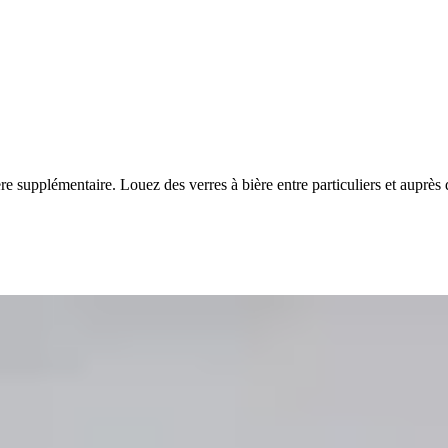
ière supplémentaire. Louez des verres à bière entre particuliers et aupr