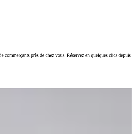
ès de commerçants près de chez vous. Réservez en quelques clics depuis