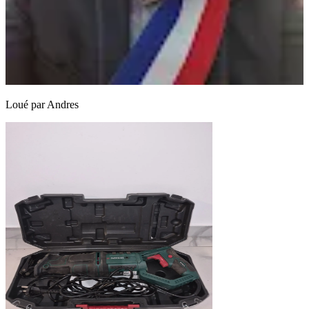
Loué par
Andres