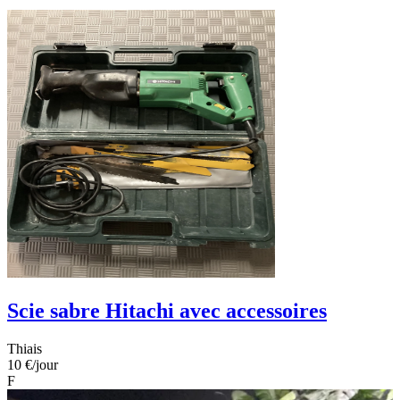
Scie sabre Hitachi avec accessoires
Thiais
10 €
/jour
F