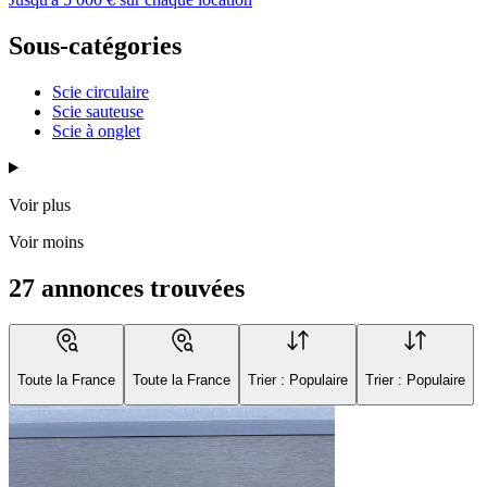
Sous-catégories
Scie circulaire
Scie sauteuse
Scie à onglet
Voir plus
Voir moins
27 annonces trouvées
Toute la France
Toute la France
Trier : Populaire
Trier : Populaire