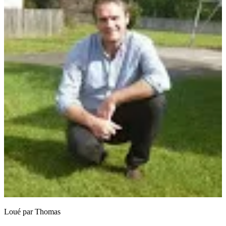
Loué par
Thomas