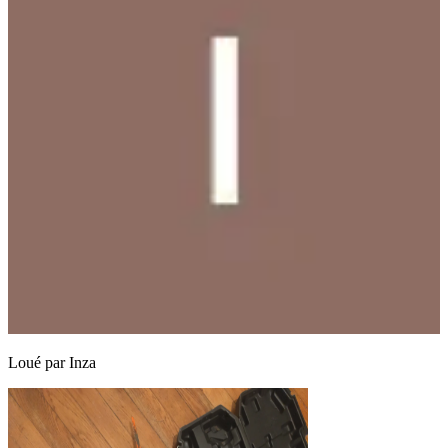
Loué par
Inza