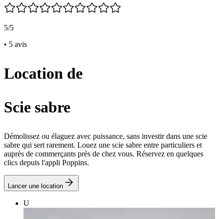
5/5
• 5 avis
Location de
Scie sabre
Démolissez ou élaguez avec puissance, sans investir dans une scie
sabre qui sert rarement. Louez une scie sabre entre particuliers et
auprès de commerçants près de chez vous. Réservez en quelques
clics depuis l'appli Poppins.
Lancer une location
U