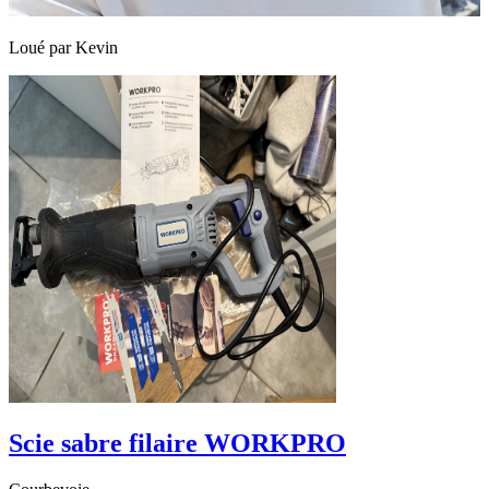
Loué par
Kevin
Scie sabre filaire WORKPRO