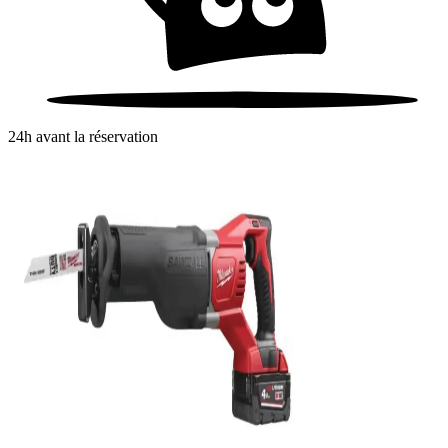
24h avant la réservation