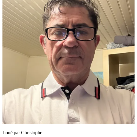
Loué par
Christophe