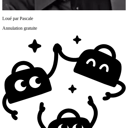
Loué par
Pascale
Annulation gratuite