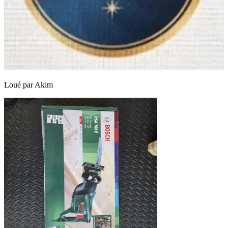
Loué par
Akim