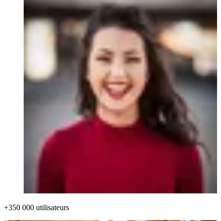
+350 000 utilisateurs