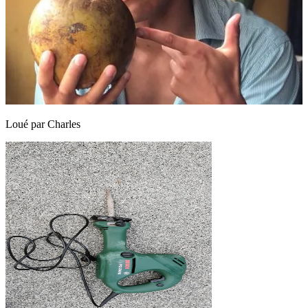
Loué par
Charles