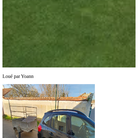
Loué par
Yoann