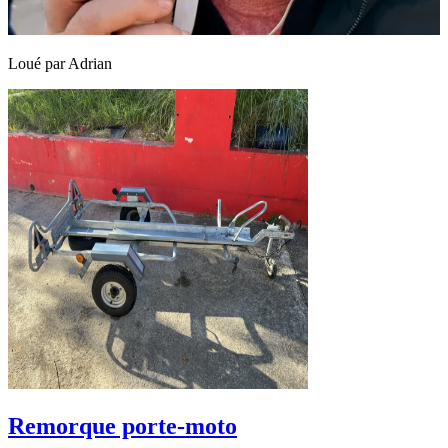
Loué par
Adrian
Remorque porte-moto