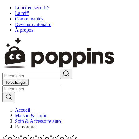
Louer en sécurité
La mif'
Communautés
Devenir partenaire
À propos
Télécharger
Accueil
Maison & Jardin
Soin & Accessoire auto
Remorque