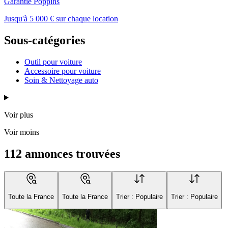
Garantie Poppins
Jusqu'à 5 000 € sur chaque location
Sous-catégories
Outil pour voiture
Accessoire pour voiture
Soin & Nettoyage auto
Voir plus
Voir moins
112 annonces trouvées
Toute la France
Toute la France
Trier : Populaire
Trier : Populaire