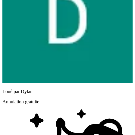
Loué par
Dylan
Annulation gratuite