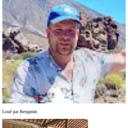
Loué par
Benjamin