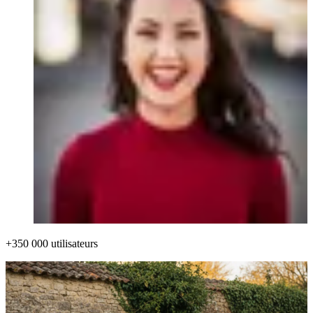
+350 000 utilisateurs