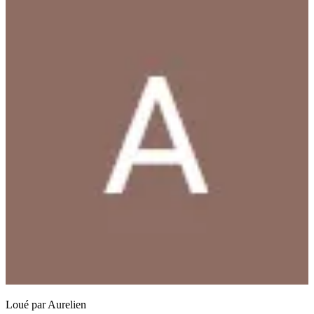
Loué par
Aurelien