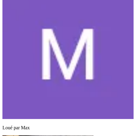
Loué par
Max