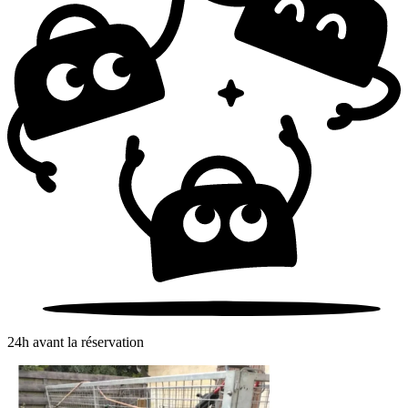
24h avant la réservation