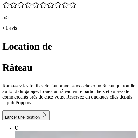
5/5
• 1 avis
Location de
Râteau
Ramassez les feuilles de l'automne, sans acheter un râteau qui rouille
au fond du garage. Louez un râteau entre particuliers et auprès de
commerçants près de chez vous. Réservez en quelques clics depuis
l'appli Poppins.
Lancer une location
U