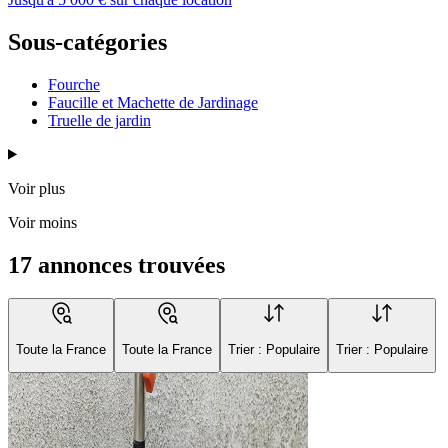
Sous-catégories
Fourche
Faucille et Machette de Jardinage
Truelle de jardin
Voir plus
Voir moins
17 annonces trouvées
Toute la France
Toute la France
Trier : Populaire
Trier : Populaire