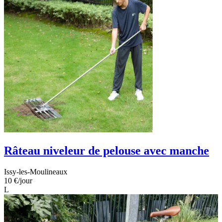
Râteau niveleur de pelouse avec manche
Issy-les-Moulineaux
10 €
/jour
L