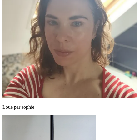
Loué par
sophie