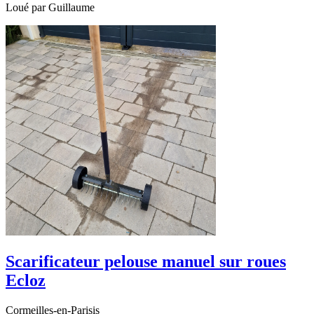
Loué par
Guillaume
Scarificateur pelouse manuel sur roues
Ecloz
Cormeilles-en-Parisis