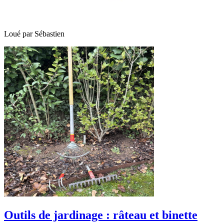
Loué par
Sébastien
Outils de jardinage : râteau et binette