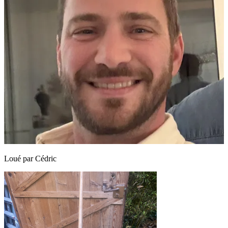
Loué par
Cédric