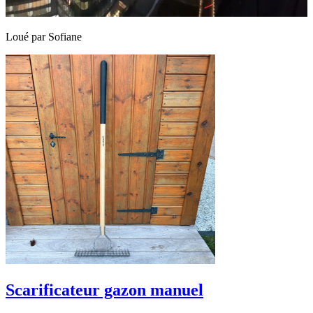
Loué par
Sofiane
Scarificateur gazon manuel