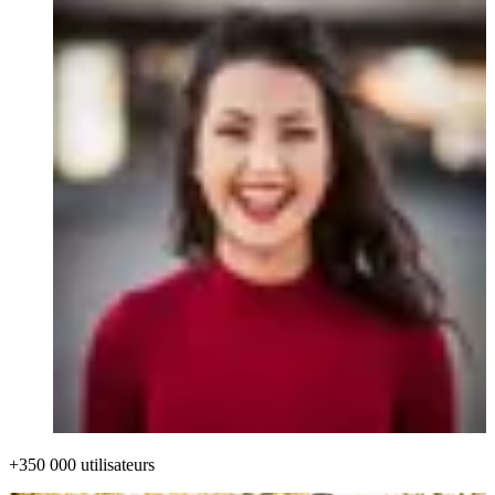
+350 000 utilisateurs