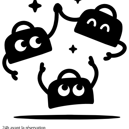
24h avant la réservation