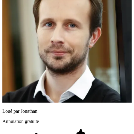
Loué par
Jonathan
Annulation gratuite