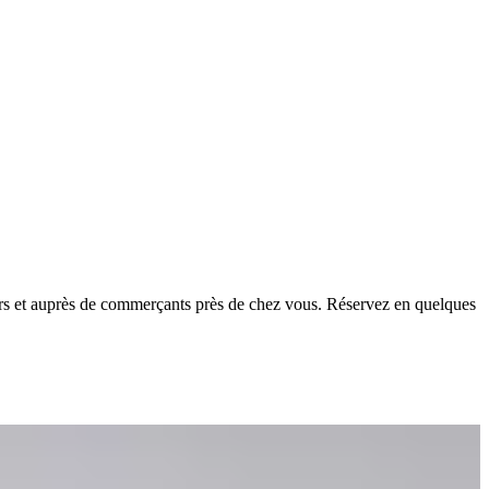
iers et auprès de commerçants près de chez vous. Réservez en quelques