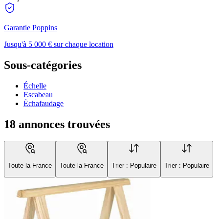
Garantie Poppins
Jusqu'à 5 000 € sur chaque location
Sous-catégories
Échelle
Escabeau
Échafaudage
18 annonces trouvées
Toute la France
Toute la France
Trier : Populaire
Trier : Populaire