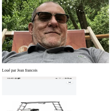
Loué par
Jean francois