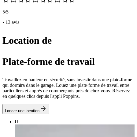
5/5
• 13 avis
Location de
Plate-forme de travail
Travaillez en hauteur en sécurité, sans investir dans une plate-forme
qui dormira dans le garage. Louez une plate-forme de travail entre
particuliers et auprès de commerçants près de chez vous. Réservez
en quelques clics depuis l'appli Poppins.
Lancer une location
U