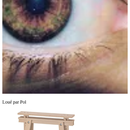
Loué par
Pol