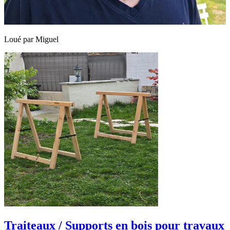
Loué par
Miguel
Traiteaux / Supports en bois pour travaux