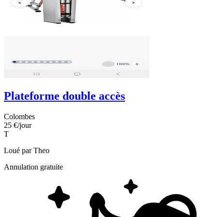
Plateforme double accès
Colombes
25 €
/jour
T
Loué par
Theo
Annulation gratuite