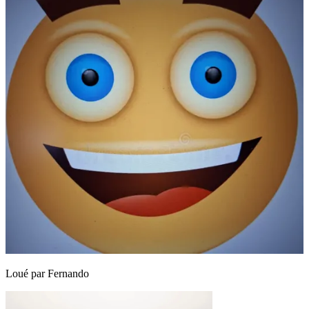
Loué par
Fernando