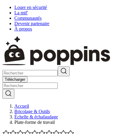
Louer en sécurité
La mif'
Communautés
Devenir partenaire
À propos
Télécharger
Accueil
Bricolage & Outils
Échelle & échafaudage
Plate-forme de travail