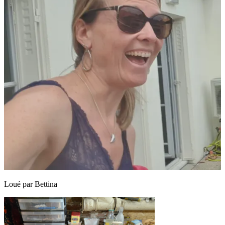
Loué par
Bettina