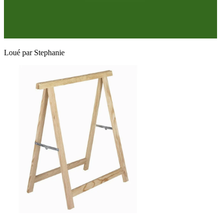
Loué par
Stephanie