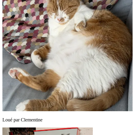
Loué par
Clementine