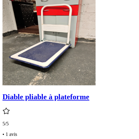
Diable pliable à plateforme
5/5
• 1 avis