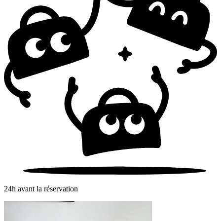
24h avant la réservation