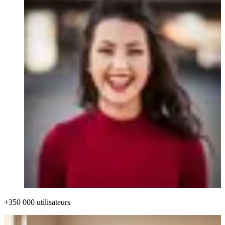
+350 000 utilisateurs