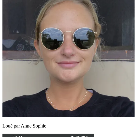
Loué par
Anne Sophie