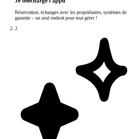
Je télécharge l'appli
Réservation, échanges avec les propriétaires, systèmes de
garantie – un seul endroit pour tout gérer !
2