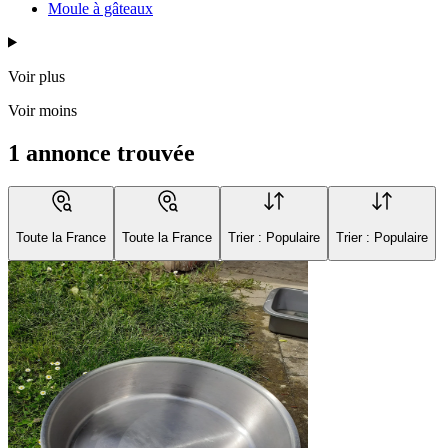
Moule à gâteaux
Voir plus
Voir moins
1 annonce trouvée
Toute la France
Toute la France
Trier : Populaire
Trier : Populaire