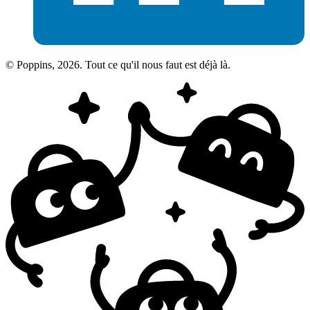
© Poppins, 2026. Tout ce qu'il nous faut est déjà là.