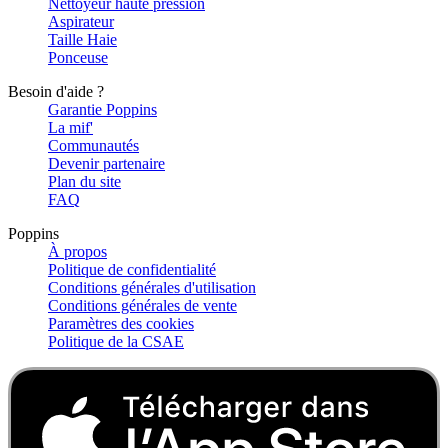
Nettoyeur haute pression
Aspirateur
Taille Haie
Ponceuse
Besoin d'aide ?
Garantie Poppins
La mif'
Communautés
Devenir partenaire
Plan du site
FAQ
Poppins
À propos
Politique de confidentialité
Conditions générales d'utilisation
Conditions générales de vente
Paramètres des cookies
Politique de la CSAE