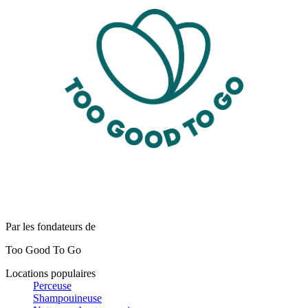
Par les fondateurs de
Too Good To Go
Locations populaires
Perceuse
Shampouineuse