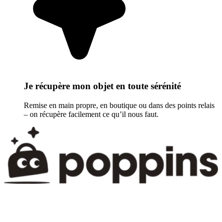
Je récupère mon objet en toute sérénité
Remise en main propre, en boutique ou dans des points relais
– on récupère facilement ce qu’il nous faut.