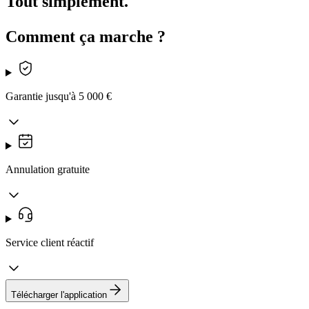
Tout simplement.
Comment ça marche ?
Garantie jusqu'à 5 000 €
Annulation gratuite
Service client réactif
Télécharger l'application