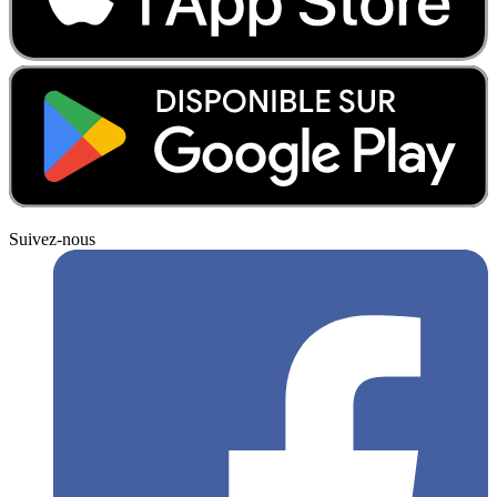
Suivez-nous