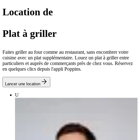
Location de
Plat à griller
Faites griller au four comme au restaurant, sans encombrer votre
cuisine avec un plat supplémentaire. Louez un plat à griller entre
particuliers et auprès de commerçants près de chez vous. Réservez
en quelques clics depuis l'appli Poppins.
Lancer une location
U