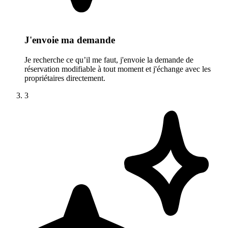
J'envoie ma demande
Je recherche ce qu’il me faut, j'envoie la demande de
réservation modifiable à tout moment et j'échange avec les
propriétaires directement.
3