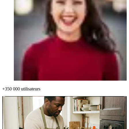
+350 000 utilisateurs