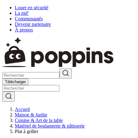
Louer en sécurité
La mif'
Communautés
Devenir partenaire
À propos
Télécharger
Accueil
Maison & Jardin
Cuisine & Art de la table
Matériel de boulangerie & pâtisserie
Plat à griller