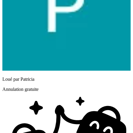
Loué par
Patricia
Annulation gratuite