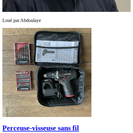
Loué par
Abdoulaye
Perceuse-visseuse sans fil