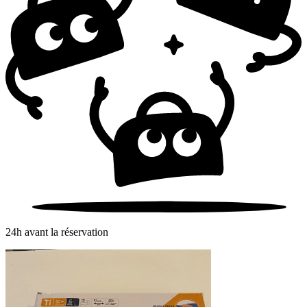
24h avant la réservation