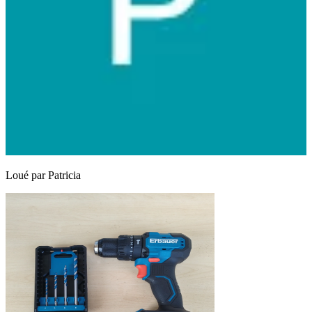
Loué par
Patricia