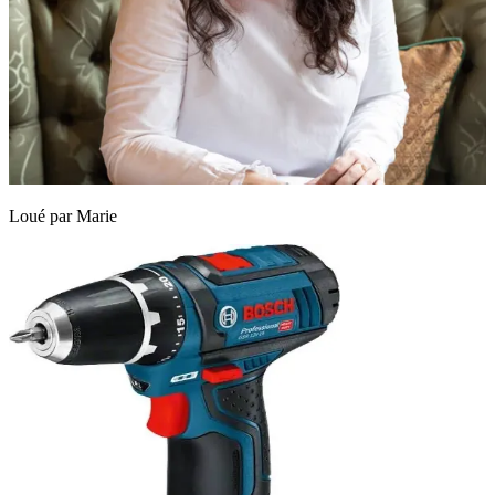
Loué par
Marie