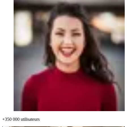
+350 000 utilisateurs