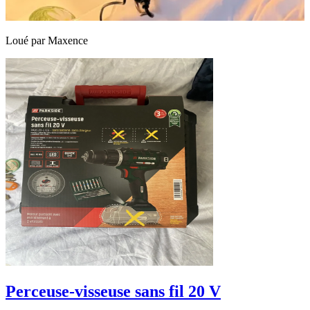
Loué par
Maxence
Perceuse-visseuse sans fil 20 V