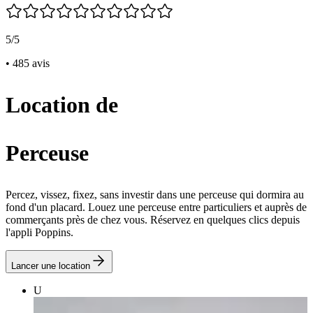
5/5
• 485 avis
Location de
Perceuse
Percez, vissez, fixez, sans investir dans une perceuse qui dormira au
fond d'un placard. Louez une perceuse entre particuliers et auprès de
commerçants près de chez vous. Réservez en quelques clics depuis
l'appli Poppins.
Lancer une location
U