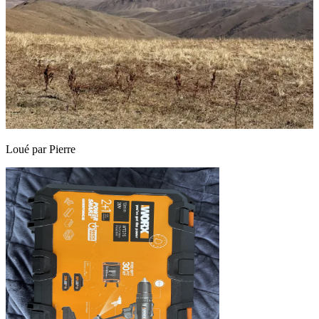
Loué par
Pierre