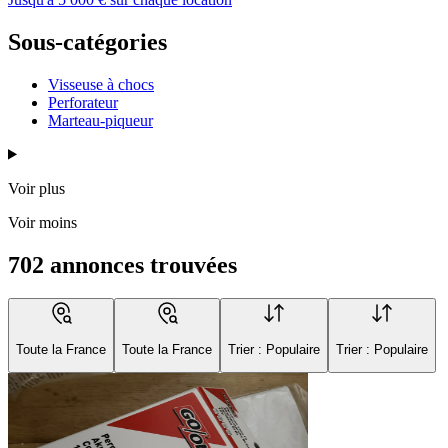
Sous-catégories
Visseuse à chocs
Perforateur
Marteau-piqueur
Voir plus
Voir moins
702 annonces trouvées
Toute la France
Toute la France
Trier : Populaire
Trier : Populaire