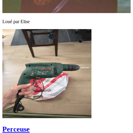
Loué par
Elise
Perceuse