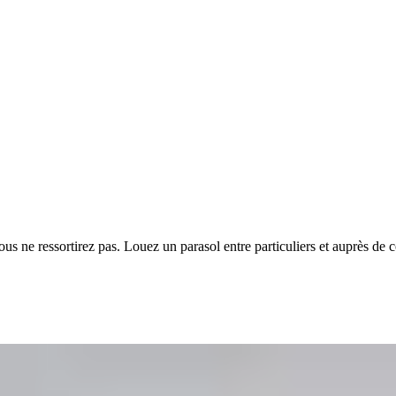
e vous ne ressortirez pas. Louez un parasol entre particuliers et auprès 