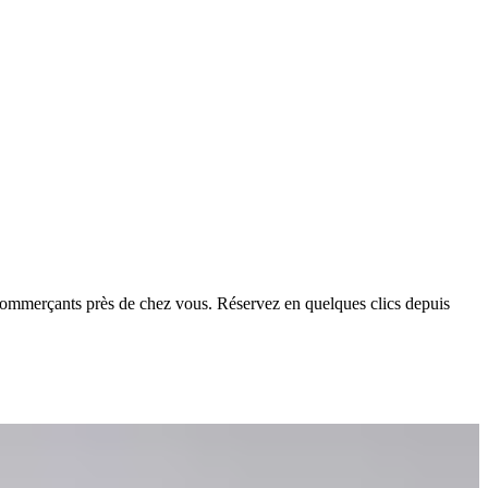
de commerçants près de chez vous. Réservez en quelques clics depuis