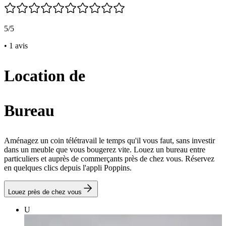
5/5
• 1 avis
Location de
Bureau
Aménagez un coin télétravail le temps qu'il vous faut, sans investir
dans un meuble que vous bougerez vite. Louez un bureau entre
particuliers et auprès de commerçants près de chez vous. Réservez
en quelques clics depuis l'appli Poppins.
Louez près de chez vous
U