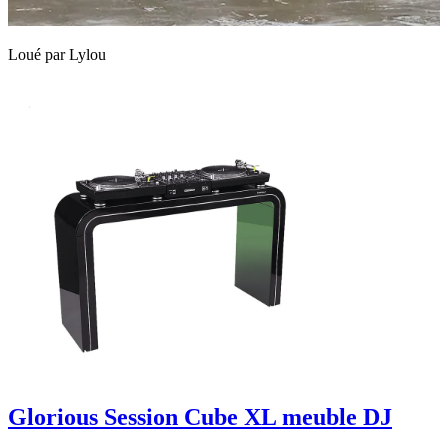
Loué par
Lylou
Glorious Session Cube XL meuble DJ