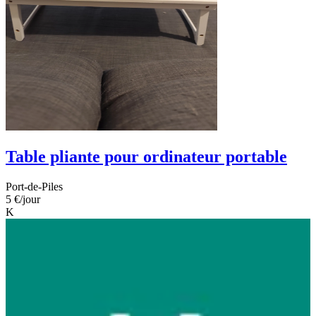
Table pliante pour ordinateur portable
Port-de-Piles
5 €
/jour
K