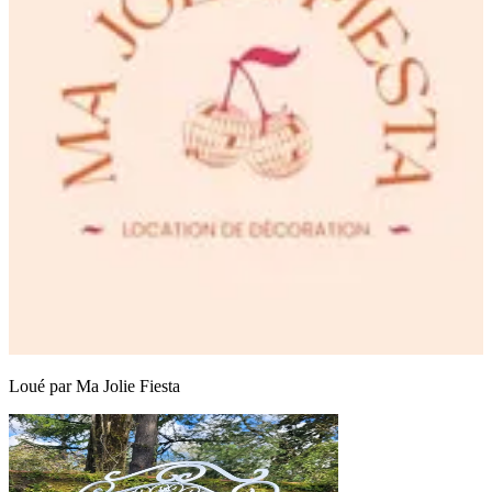
Loué par
Ma Jolie Fiesta