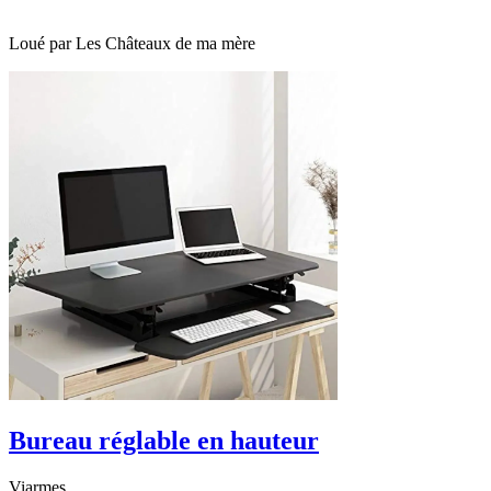
Loué par
Les Châteaux de ma mère
Bureau réglable en hauteur
Viarmes