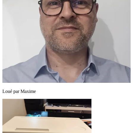
Loué par
Maxime