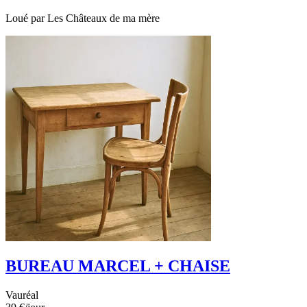
Loué par
Les Châteaux de ma mère
BUREAU MARCEL + CHAISE
Vauréal