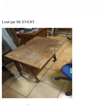
Loué par
SK EVENT