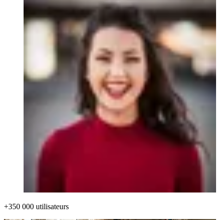
+350 000 utilisateurs