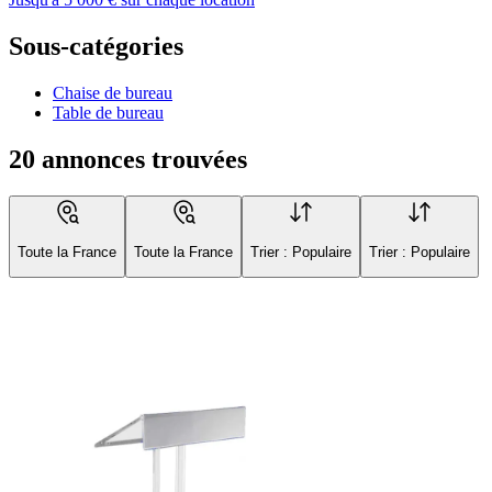
Sous-catégories
Chaise de bureau
Table de bureau
20 annonces trouvées
Toute la France
Toute la France
Trier : Populaire
Trier : Populaire