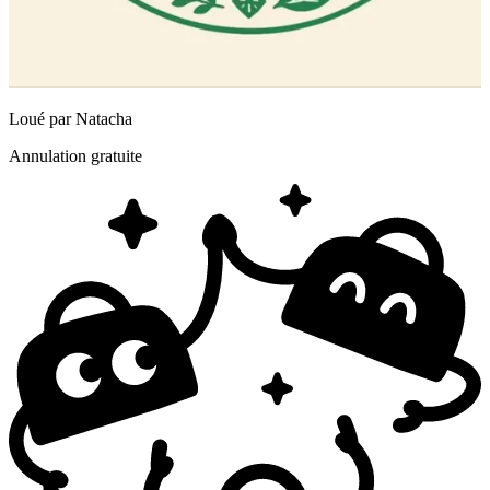
Loué par
Natacha
Annulation gratuite