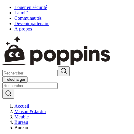
Louer en sécurité
La mif'
Communautés
Devenir partenaire
À propos
Télécharger
Accueil
Maison & Jardin
Meuble
Bureau
Bureau