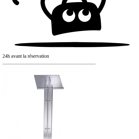
24h avant la réservation