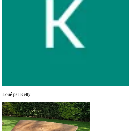
Loué par
Kelly