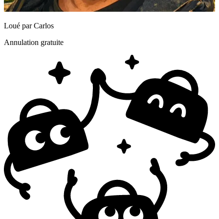
Loué par
Carlos
Annulation gratuite