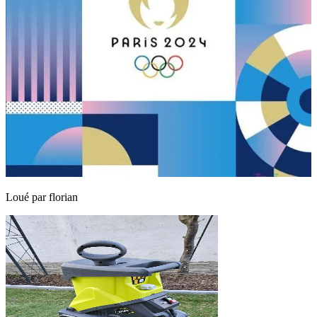
Loué par
florian