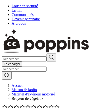
Louer en sécurité
La mif'
Communautés
Devenir partenaire
À propos
Télécharger
Accueil
Maison & Jardin
Matériel d'extérieur motorisé
Broyeur de végétaux