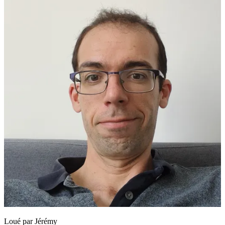
Loué par
Jérémy