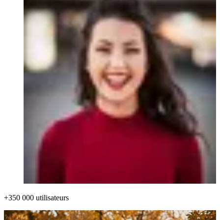
+350 000 utilisateurs