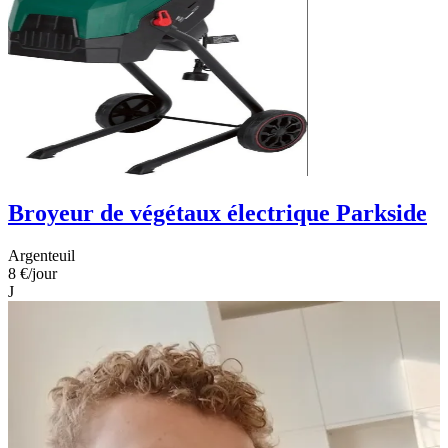
Broyeur de végétaux électrique Parkside
Argenteuil
8 €
/jour
J