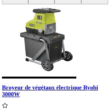
Broyeur de végétaux électrique Ryobi
3000W