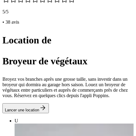
5/5
• 38 avis
Location de
Broyeur de végétaux
Broyez vos branches après une grosse taille, sans investir dans un
broyeur qui dormira au garage hors saison. Louez un broyeur de
végétaux entre particuliers et auprès de commerçants près de chez
vous. Réservez en quelques clics depuis l'appli Poppins.
Lancer une location
U