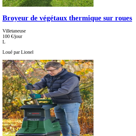
Broyeur de végétaux thermique sur roues
Villetaneuse
100 €
/jour
L
Loué par
Lionel