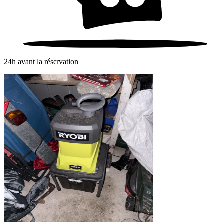
24h avant la réservation