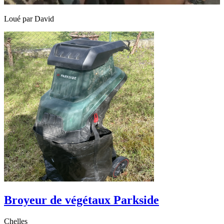
Loué par
David
Broyeur de végétaux Parkside
Chelles