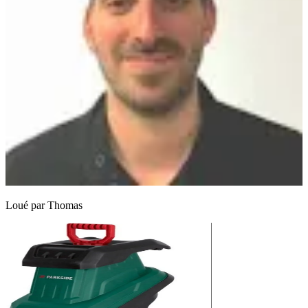
Loué par
Thomas