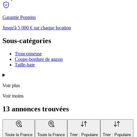
Garantie Poppins
Jusqu'à 5 000 € sur chaque location
Sous-catégories
Tronçonneuse
Coupe-bordure de gazon
Taille-haie
Voir plus
Voir moins
13 annonces trouvées
Toute la France
Toute la France
Trier : Populaire
Trier : Populaire