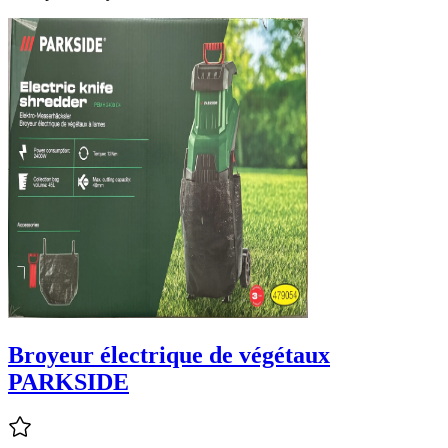
Broyeur électrique de végétaux
PARKSIDE