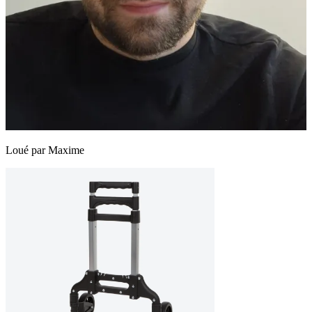
Loué par
Maxime