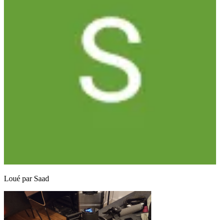
Loué par
Saad