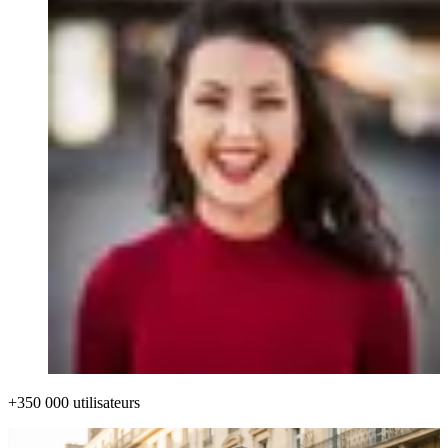
+350 000 utilisateurs