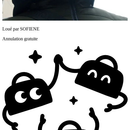
Loué par
SOFIENE
Annulation gratuite