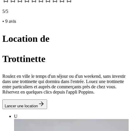
5/5
• 9 avis
Location de
Trottinette
Roulez en ville le temps d'un séjour ou d'un weekend, sans investir
dans une trottinette qui dormira dans l'entrée. Louez une trottinette
entre particuliers et auprès de commerçants près de chez vous.
Réservez en quelques clics depuis l'appli Poppins.
Lancer une location
U