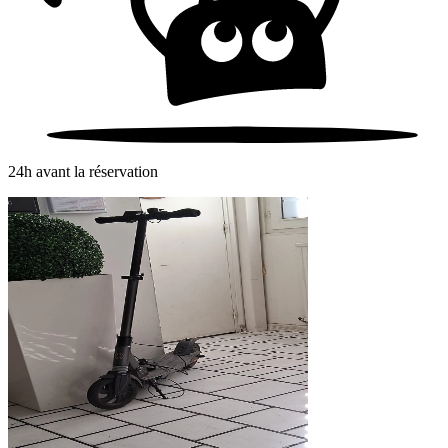
24h avant la réservation