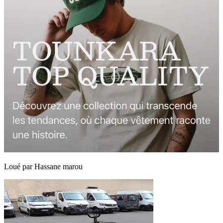
Loué par
Hassane marou