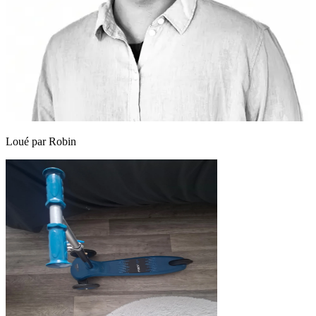
Loué par
Robin