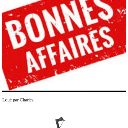
Loué par
Charles