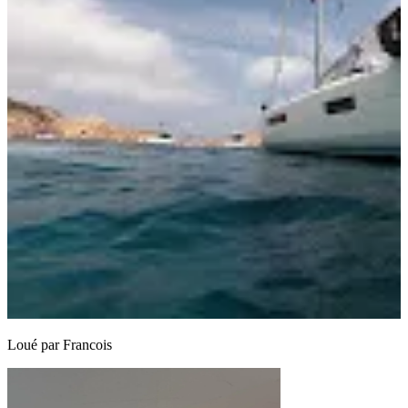
Loué par
Francois