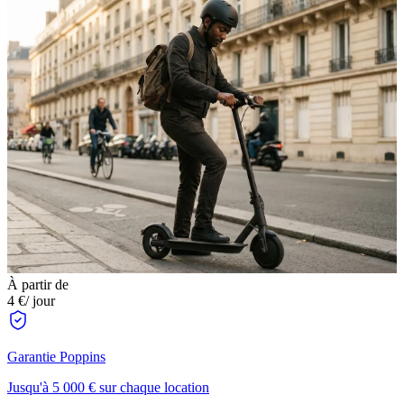
À partir de
4 €
/ jour
Garantie Poppins
Jusqu'à 5 000 € sur chaque location