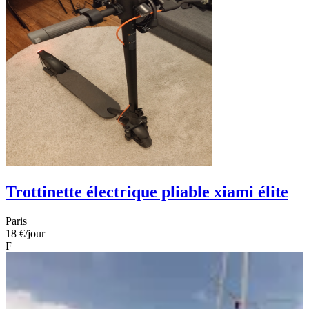
Trottinette électrique pliable xiami élite
Paris
18 €
/jour
F