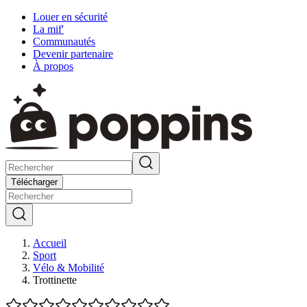
Louer en sécurité
La mif'
Communautés
Devenir partenaire
À propos
Télécharger
Accueil
Sport
Vélo & Mobilité
Trottinette