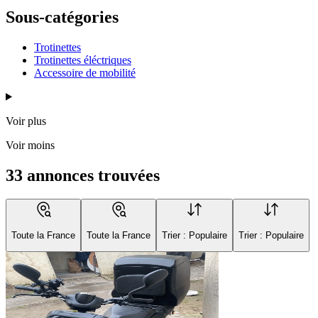
Sous-catégories
Trotinettes
Trotinettes éléctriques
Accessoire de mobilité
Voir plus
Voir moins
33 annonces trouvées
Toute la France
Toute la France
Trier : Populaire
Trier : Populaire