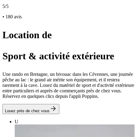
5/5
• 180 avis
Location de
Sport & activité extérieure
Une rando en Bretagne, un bivouac dans les Cévennes, une journée
pêche au lac : le grand air mérite son équipement, et il restera
rarement à la cave. Louez du matériel de sport et d'activité extérieure
entre particuliers et auprès de commerçants près de chez vous.
Réservez en quelques clics depuis l'appli Poppins.
Louez près de chez vous
U