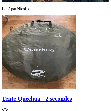
Loué par
Nicolas
Tente Quechua - 2 secondes