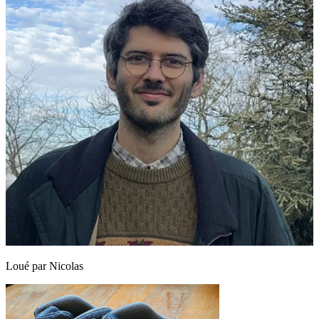
Loué par
Nicolas