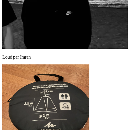
Loué par
Imran