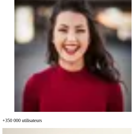
+350 000 utilisateurs