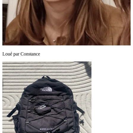
Loué par
Constance