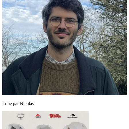
Loué par
Nicolas