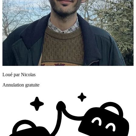
Loué par
Nicolas
Annulation gratuite