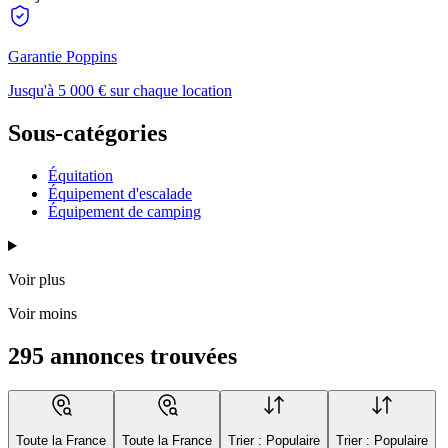
Garantie Poppins
Jusqu'à 5 000 € sur chaque location
Sous-catégories
Équitation
Équipement d'escalade
Équipement de camping
Voir plus
Voir moins
295 annonces trouvées
Toute la France
Toute la France
Trier : Populaire
Trier : Populaire