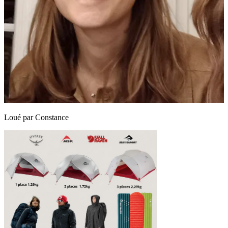
Loué par
Constance