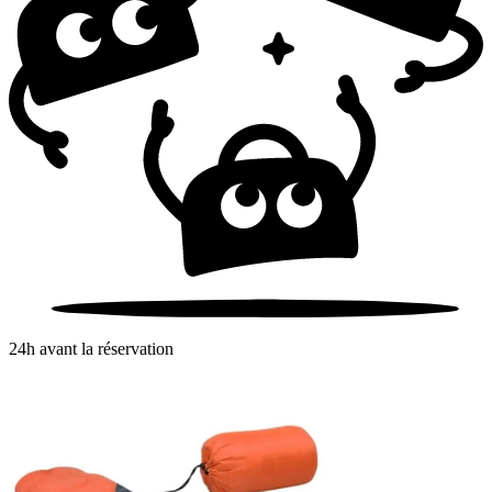
24h avant la réservation