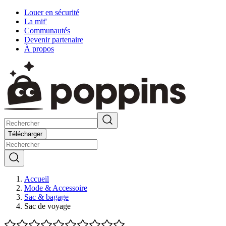
Louer en sécurité
La mif'
Communautés
Devenir partenaire
À propos
Télécharger
Accueil
Mode & Accessoire
Sac & bagage
Sac de voyage