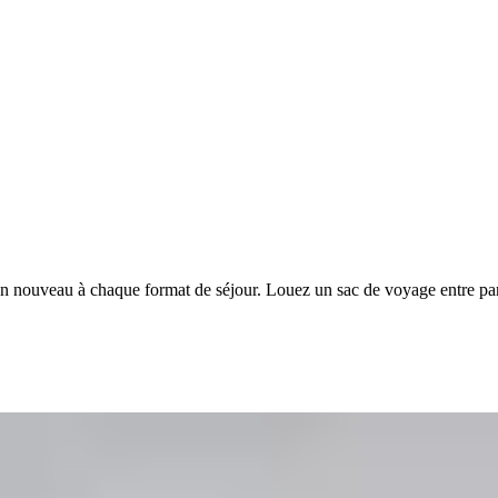
n nouveau à chaque format de séjour. Louez un sac de voyage entre par