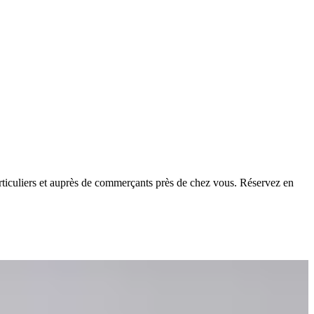
ticuliers et auprès de commerçants près de chez vous. Réservez en